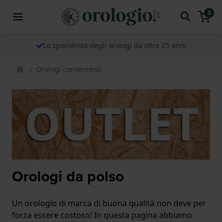
0
Lo specialista degli orologi da oltre 25 anni
Orologi convenienti
Orologi da polso
Un orologio di marca di buona qualità non deve per
forza essere costoso! In questa pagina abbiamo