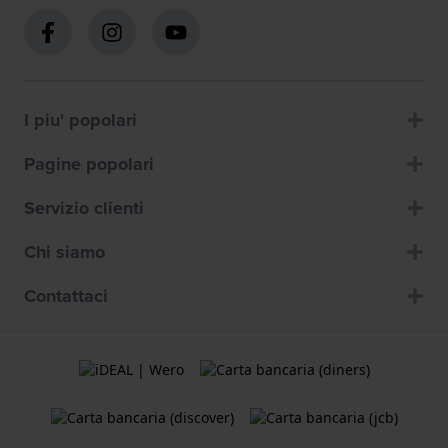
I piu' popolari
Pagine popolari
Servizio clienti
Chi siamo
Contattaci