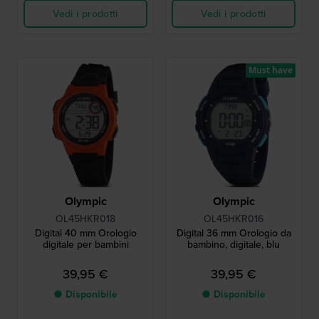
Vedi i prodotti
Vedi i prodotti
Must have
Olympic
Olympic
OL45HKR018
OL45HKR016
Digital 40 mm Orologio
Digital 36 mm Orologio da
digitale per bambini
bambino, digitale, blu
39,95 €
39,95 €
● Disponibile
● Disponibile