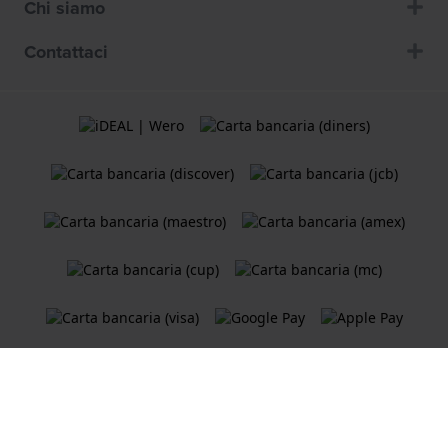
Chi siamo
Contattaci
Termini e Condizioni
Cookie Policy
Informativa sulla privacy