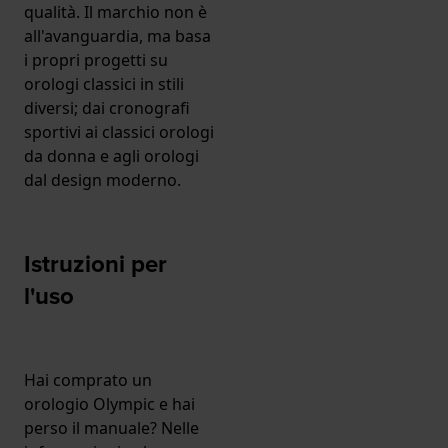
qualità. Il marchio non è
all'avanguardia, ma basa
i propri progetti su
orologi classici in stili
diversi; dai cronografi
sportivi ai classici orologi
da donna e agli orologi
dal design moderno.
Istruzioni per
l'uso
Hai comprato un
orologio Olympic e hai
perso il manuale? Nelle