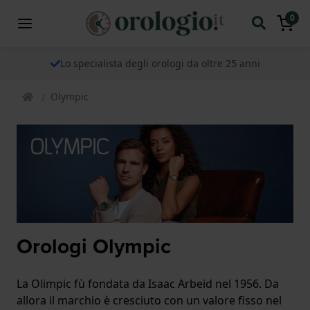
0
Lo specialista degli orologi da oltre 25 anni
Olympic
Orologi Olympic
La Olimpic fù fondata da Isaac Arbeid nel 1956. Da
allora il marchio è cresciuto con un valore fisso nel