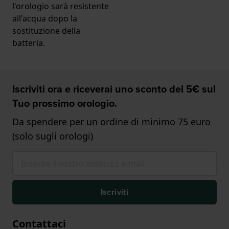
l'orologio sarà resistente
all'acqua dopo la
sostituzione della
batteria.
Iscriviti ora e riceverai uno sconto del 5€ sul
Tuo prossimo orologio.
Da spendere per un ordine di minimo 75 euro
(solo sugli orologi)
Iscriviti
Contattaci