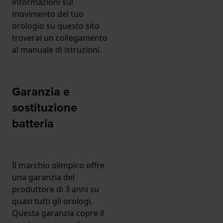
informazioni sul
movimento del tuo
orologio su questo sito
troverai un collegamento
al manuale di istruzioni.
Garanzia e
sostituzione
batteria
Il marchio olimpico offre
una garanzia del
produttore di 3 anni su
quasi tutti gli orologi.
Questa garanzia copre il