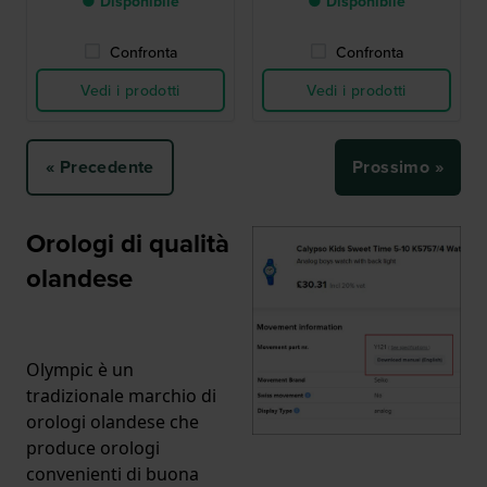
● Disponibile
● Disponibile
Confronta
Confronta
Vedi i prodotti
Vedi i prodotti
« Precedente
Prossimo »
Orologi di qualità
olandese
Olympic è un
tradizionale marchio di
orologi olandese che
produce orologi
convenienti di buona