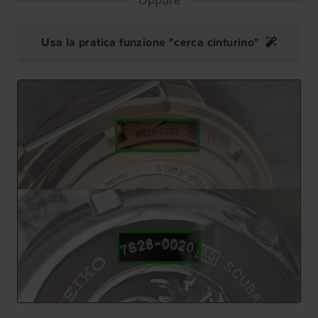
Usa la pratica funzione "cerca cinturino"