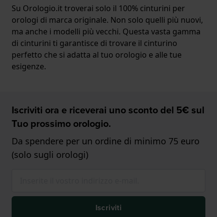
Su Orologio.it troverai solo il 100% cinturini per
orologi di marca originale. Non solo quelli più nuovi,
ma anche i modelli più vecchi. Questa vasta gamma
di cinturini ti garantisce di trovare il cinturino
perfetto che si adatta al tuo orologio e alle tue
esigenze.
Iscriviti ora e riceverai uno sconto del 5€ sul
Tuo prossimo orologio.
Da spendere per un ordine di minimo 75 euro
(solo sugli orologi)
Iscriviti