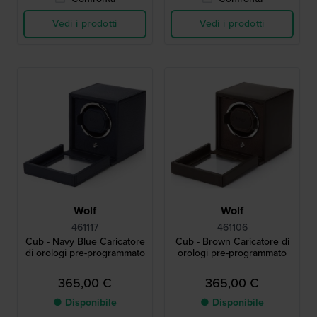
Vedi i prodotti
Vedi i prodotti
Wolf
Wolf
461117
461106
Cub - Navy Blue Caricatore
Cub - Brown Caricatore di
di orologi pre-programmato
orologi pre-programmato
365,00 €
365,00 €
● Disponibile
● Disponibile