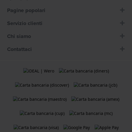
Pagine popolari
Servizio clienti
Chi siamo
Contattaci