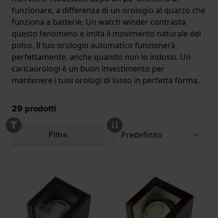
funzionare, a differenza di un orologio al quarzo che
funziona a batterie. Un watch winder contrasta
questo fenomeno e imita il movimento naturale del
polso. Il tuo orologio automatico funzionerà
perfettamente, anche quando non lo indossi. Un
caricaorologi è un buon investimento per
mantenere i tuoi orologi di lusso in perfetta forma.
29
prodotti
Filtra