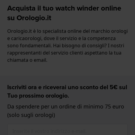
Acquista il tuo watch winder online
su Orologio.it
Orologio.it è lo specialista online del marchio orologi
e caricaorologi, dove il servizio e la competenza
sono fondamentali. Hai bisogno di consigli? I nostri
rappresentanti del servizio clienti aspettano la tua
chiamata o email.
Iscriviti ora e riceverai uno sconto del 5€ sul
Tuo prossimo orologio.
Da spendere per un ordine di minimo 75 euro
(solo sugli orologi)