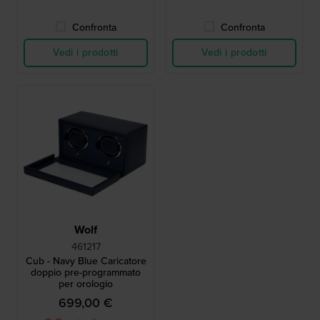
Confronta
Confronta
Vedi i prodotti
Vedi i prodotti
Wolf
461217
Cub - Navy Blue Caricatore
doppio pre-programmato
per orologio
699,00 €