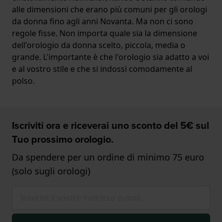
alle dimensioni che erano più comuni per gli orologi
da donna fino agli anni Novanta. Ma non ci sono
regole fisse. Non importa quale sia la dimensione
dell'orologio da donna scelto, piccola, media o
grande. L'importante è che l'orologio sia adatto a voi
e al vostro stile e che si indossi comodamente al
polso.
Iscriviti ora e riceverai uno sconto del 5€ sul
Tuo prossimo orologio.
Da spendere per un ordine di minimo 75 euro
(solo sugli orologi)