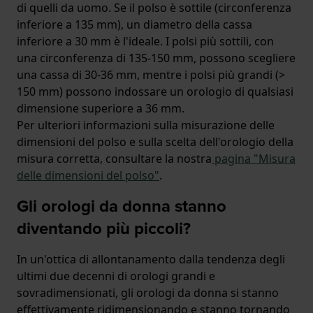
di quelli da uomo. Se il polso è sottile (circonferenza
inferiore a 135 mm), un diametro della cassa
inferiore a 30 mm è l'ideale. I polsi più sottili, con
una circonferenza di 135-150 mm, possono scegliere
una cassa di 30-36 mm, mentre i polsi più grandi (>
150 mm) possono indossare un orologio di qualsiasi
dimensione superiore a 36 mm.
Per ulteriori informazioni sulla misurazione delle
dimensioni del polso e sulla scelta dell'orologio della
misura corretta, consultare la nostra
pagina "Misura
delle dimensioni del polso"
.
Gli orologi da donna stanno
diventando più piccoli?
In un'ottica di allontanamento dalla tendenza degli
ultimi due decenni di orologi grandi e
sovradimensionati, gli orologi da donna si stanno
effettivamente ridimensionando e stanno tornando