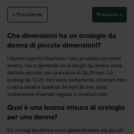
« Precedente
Prossimo »
Che dimensioni ha un orologio da
donna di piccole dimensioni?
I diversi marchi chiamano i loro prodotti con nomi
diversi, ma in generale un orologio da donna viene
definito piccolo con una cassa di 26-29 mm. Gli
orologi da 15-25 mm sono solitamente chiamati mini
o extra small e quelli da 34 mm-38 mm sono
solitamente chiamati regular o medium size.
Qual è una buona misura di orologio
per una donna?
Gli orologi da donna sono generalmente più piccoli