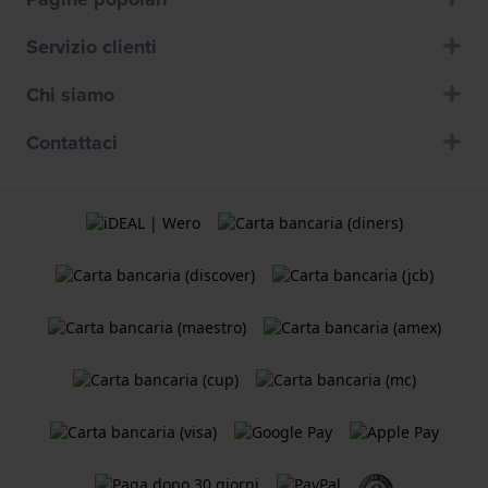
Servizio clienti
Chi siamo
Contattaci