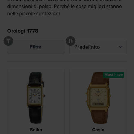
dimensioni di polso. Perché le cose migliori stanno
nelle piccole confezioni
Orologi
1778
Filtra
Must have
Seiko
Casio