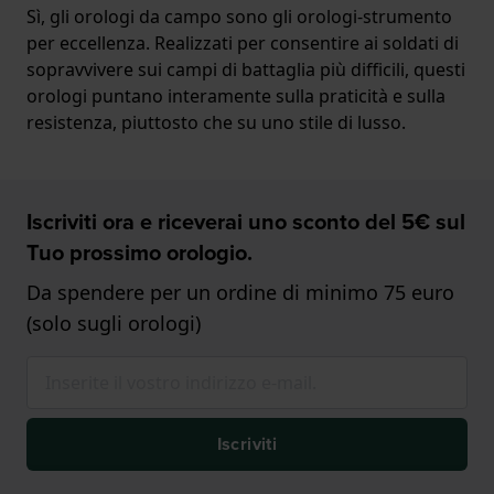
Sì, gli orologi da campo sono gli orologi-strumento
per eccellenza. Realizzati per consentire ai soldati di
sopravvivere sui campi di battaglia più difficili, questi
orologi puntano interamente sulla praticità e sulla
resistenza, piuttosto che su uno stile di lusso.
Iscriviti ora e riceverai uno sconto del 5€ sul
Tuo prossimo orologio.
Da spendere per un ordine di minimo 75 euro
(solo sugli orologi)
Iscriviti