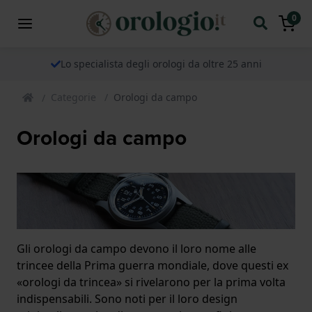
0
Lo specialista degli orologi da oltre 25 anni
Categorie
Orologi da campo
Orologi da campo
Gli orologi da campo devono il loro nome alle
trincee della Prima guerra mondiale, dove questi ex
«orologi da trincea» si rivelarono per la prima volta
indispensabili. Sono noti per il loro design