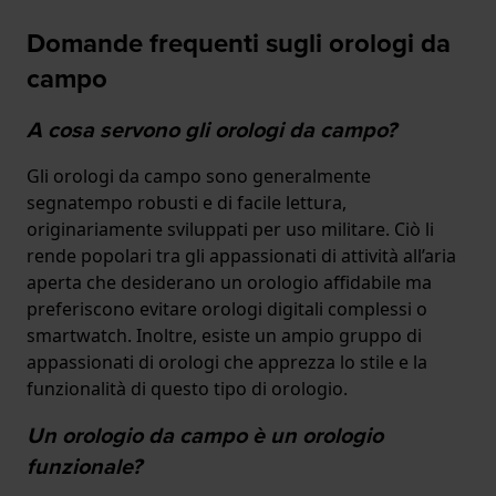
Domande frequenti sugli orologi da
campo
A cosa servono gli orologi da campo?
Gli orologi da campo sono generalmente
segnatempo robusti e di facile lettura,
originariamente sviluppati per uso militare. Ciò li
rende popolari tra gli appassionati di attività all’aria
aperta che desiderano un orologio affidabile ma
preferiscono evitare orologi digitali complessi o
smartwatch. Inoltre, esiste un ampio gruppo di
appassionati di orologi che apprezza lo stile e la
funzionalità di questo tipo di orologio.
Un orologio da campo è un orologio
funzionale?