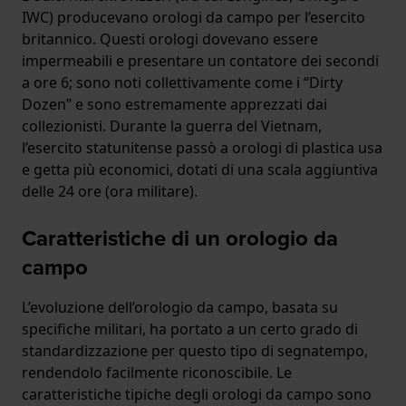
IWC) producevano orologi da campo per l’esercito
britannico. Questi orologi dovevano essere
impermeabili e presentare un contatore dei secondi
a ore 6; sono noti collettivamente come i “Dirty
Dozen” e sono estremamente apprezzati dai
collezionisti. Durante la guerra del Vietnam,
l’esercito statunitense passò a orologi di plastica usa
e getta più economici, dotati di una scala aggiuntiva
delle 24 ore (ora militare).
Caratteristiche di un orologio da
campo
L’evoluzione dell’orologio da campo, basata su
specifiche militari, ha portato a un certo grado di
standardizzazione per questo tipo di segnatempo,
rendendolo facilmente riconoscibile. Le
caratteristiche tipiche degli orologi da campo sono