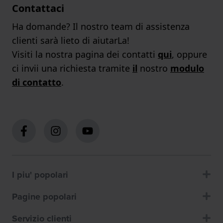
Contattaci
Ha domande? Il nostro team di assistenza
clienti sarà lieto di aiutarLa!
Visiti la nostra pagina dei contatti
qui
, oppure
ci invii una richiesta tramite
il
nostro
modulo
di contatto
.
I piu' popolari
Pagine popolari
Servizio clienti