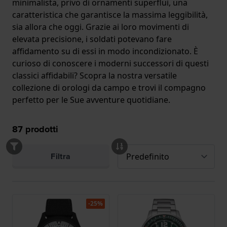
minimalista, privo di ornamenti superflui, una
caratteristica che garantisce la massima leggibilità,
sia allora che oggi. Grazie ai loro movimenti di
elevata precisione, i soldati potevano fare
affidamento su di essi in modo incondizionato. È
curioso di conoscere i moderni successori di questi
classici affidabili? Scopra la nostra versatile
collezione di orologi da campo e trovi il compagno
perfetto per le Sue avventure quotidiane.
87
prodotti
Filtra
-25%