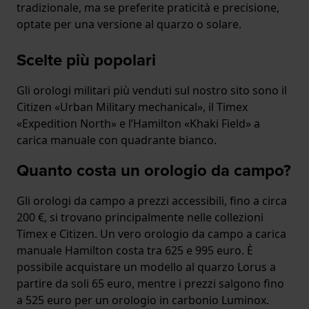
tradizionale, ma se preferite praticità e precisione,
optate per una versione al quarzo o solare.
Scelte più popolari
Gli orologi militari più venduti sul nostro sito sono il
Citizen «Urban Military mechanical», il Timex
«Expedition North» e l’Hamilton «Khaki Field» a
carica manuale con quadrante bianco.
Quanto costa un orologio da campo?
Gli orologi da campo a prezzi accessibili, fino a circa
200 €, si trovano principalmente nelle collezioni
Timex e Citizen. Un vero orologio da campo a carica
manuale Hamilton costa tra 625 e 995 euro. È
possibile acquistare un modello al quarzo Lorus a
partire da soli 65 euro, mentre i prezzi salgono fino
a 525 euro per un orologio in carbonio Luminox.