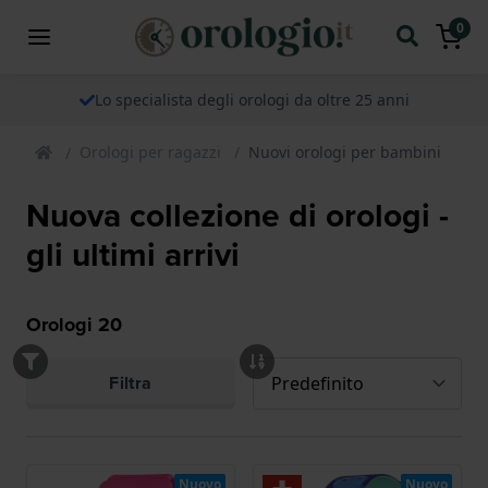
0
Lo specialista degli orologi da oltre 25 anni
Orologi per ragazzi
Nuovi orologi per bambini
Nuova collezione di orologi -
gli ultimi arrivi
Orologi
20
Filtra
Nuovo
Nuovo