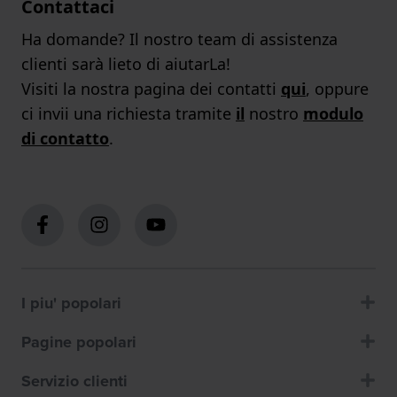
Contattaci
Ha domande? Il nostro team di assistenza
clienti sarà lieto di aiutarLa!
Visiti la nostra pagina dei contatti
qui
, oppure
ci invii una richiesta tramite
il
nostro
modulo
di contatto
.
I piu' popolari
Pagine popolari
Servizio clienti