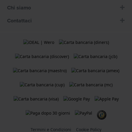
Chi siamo
Contattaci
Termini e Condizioni
Cookie Policy