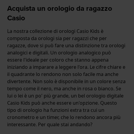
Acquista un orologio da ragazzo
Casio
La nostra collezione di orologi Casio Kids è
composta da orologi sia per ragazzi che per
ragazze, dove si può fare una distinzione tra orologi
analogici e digitali. Un orologio analogico può
essere l'ideale per coloro che stanno appena
iniziando a imparare a leggere l'ora. Le cifre chiare e
il quadrante lo rendono non solo facile ma anche
divertente. Non solo è disponibile in un colore senza
tempo come il nero, ma anche in rosa o bianco. Se
lui o lei è un po' più grande, un bel orologio digitale
Casio Kids può anche essere un'opzione. Questo
tipo di orologio ha funzioni extra tra cui un
cronometro e un timer, che lo rendono ancora più
interessante. Per quale stai andando?