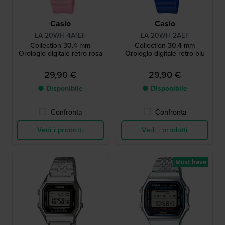
Casio
Casio
LA-20WH-4A1EF
LA-20WH-2AEF
Collection 30.4 mm
Collection 30.4 mm
Orologio digitale retro rosa
Orologio digitale retro blu
29,90 €
29,90 €
● Disponibile
● Disponibile
Confronta
Confronta
Vedi i prodotti
Vedi i prodotti
Must have