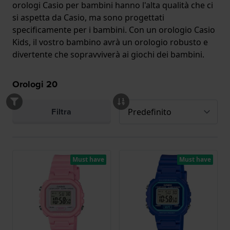
orologi Casio per bambini hanno l'alta qualità che ci
si aspetta da Casio, ma sono progettati
specificamente per i bambini. Con un orologio Casio
Kids, il vostro bambino avrà un orologio robusto e
divertente che sopravviverà ai giochi dei bambini.
Orologi
20
Filtra
Must have
Must have