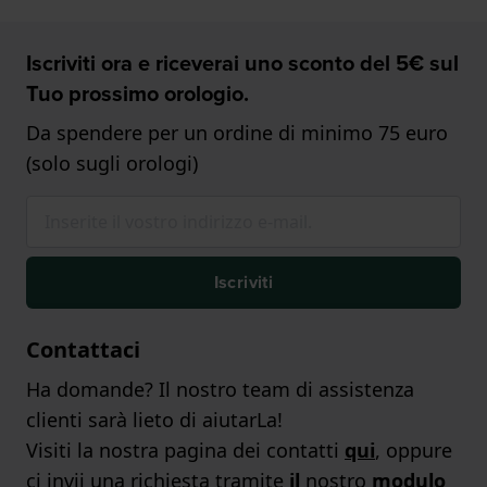
Iscriviti ora e riceverai uno sconto del 5€ sul
Tuo prossimo orologio.
Da spendere per un ordine di minimo 75 euro
(solo sugli orologi)
Iscriviti
Contattaci
Ha domande? Il nostro team di assistenza
clienti sarà lieto di aiutarLa!
Visiti la nostra pagina dei contatti
qui
, oppure
ci invii una richiesta tramite
il
nostro
modulo