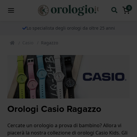
0
Lo specialista degli orologi da oltre 25 anni
Casio
Ragazzo
Orologi Casio Ragazzo
Cercate un orologio a prova di bambino? Allora vi
piacerà la nostra collezione di orologi Casio Kids. Gli