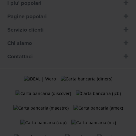
I piu' popolari
Pagine popolari
Servizio clienti
Chi siamo
Contattaci