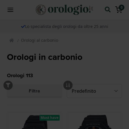
0
Lo specialista degli orologi da oltre 25 anni
Orologi al carbonio
Orologi in carbonio
Orologi
113
Filtra
Must have