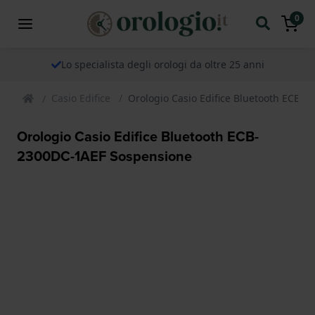
0
Lo specialista degli orologi da oltre 25 anni
Casio Edifice
Orologio Casio Edifice Bluetooth ECB-
Orologio Casio Edifice Bluetooth ECB-
2300DC-1AEF Sospensione