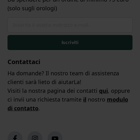
(solo sugli orologi)
Iscriviti
Contattaci
Ha domande? Il nostro team di assistenza
clienti sarà lieto di aiutarLa!
Visiti la nostra pagina dei contatti
qui
, oppure
ci invii una richiesta tramite
il
nostro
modulo
di contatto
.