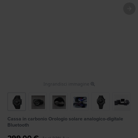
Ingrandisci immagine
Cassa in carbonio Orologio solare analogico-digitale
Bluetooth
299,00 €