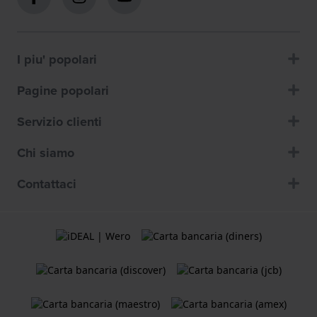
I piu' popolari
Pagine popolari
Servizio clienti
Chi siamo
Contattaci