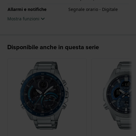
Allarmi e notifiche
Segnale orario - Digitale
Mostra funzioni
Disponibile anche in questa serie