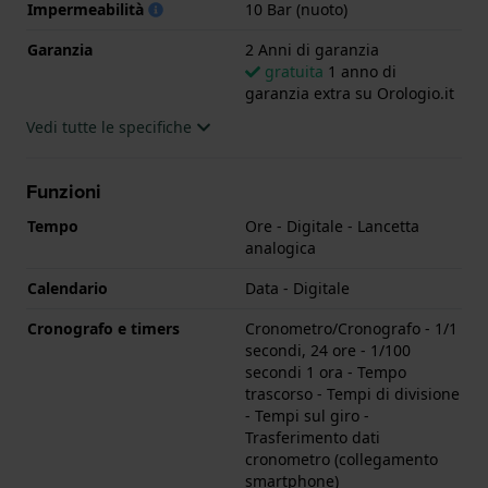
Impermeabilità
10 Bar (nuoto)
Garanzia
2 Anni di garanzia
gratuita
1 anno di
garanzia extra su Orologio.it
Vedi tutte le specifiche
Funzioni
Tempo
Ore - Digitale - Lancetta
analogica
Calendario
Data - Digitale
Cronografo e timers
Cronometro/Cronografo - 1/1
secondi, 24 ore - 1/100
secondi 1 ora - Tempo
trascorso - Tempi di divisione
- Tempi sul giro -
Trasferimento dati
cronometro (collegamento
smartphone)