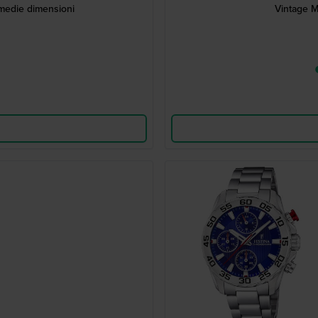
 medie dimensioni
Vintage M