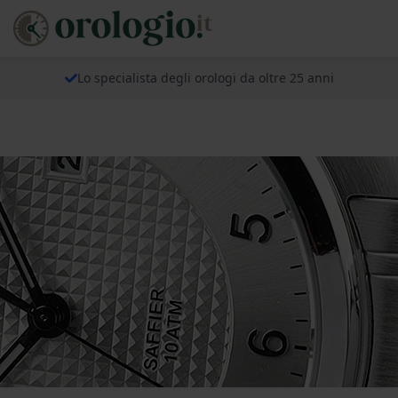
Lo specialista degli orologi da oltre 25 anni