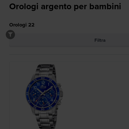
Orologi argento per bambini
Orologi
22
Filtra