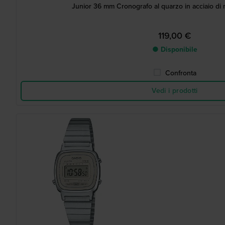
Junior 36 mm Cronografo al quarzo in acciaio di
119,00 €
● Disponibile
Confronta
Vedi i prodotti