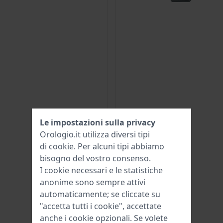
Le impostazioni sulla privacy
Orologio.it utilizza diversi tipi
di
cookie
. Per alcuni tipi abbiamo
bisogno del vostro consenso.
I cookie necessari e le statistiche
anonime sono sempre attivi
automaticamente; se cliccate su
"accetta tutti i cookie", accettate
anche i cookie opzionali. Se volete