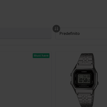
Must have