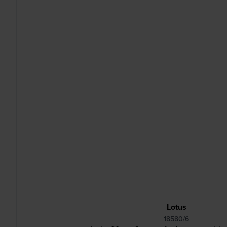
Lotus
18580/6