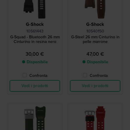
G-Shock
G-Shock
10561443
10540150
G-Squad - Bluetooth 26 mm
G-Steel 26 mm Cinturino in
Cinturino in resina nero
pelle marrone
30,00 €
47,00 €
● Disponibile
● Disponibile
Confronta
Confronta
Vedi i prodotti
Vedi i prodotti