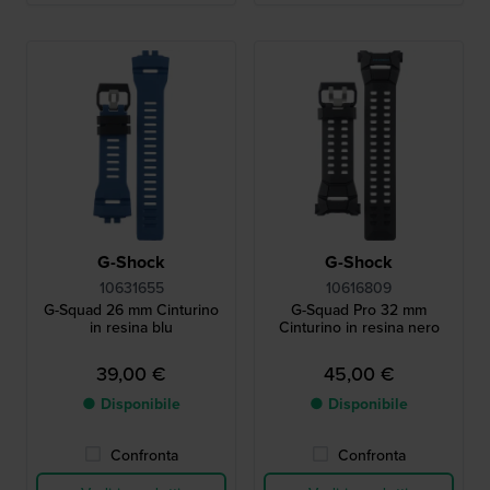
G-Shock
G-Shock
10631655
10616809
G-Squad 26 mm Cinturino
G-Squad Pro 32 mm
in resina blu
Cinturino in resina nero
39,00 €
45,00 €
● Disponibile
● Disponibile
Confronta
Confronta