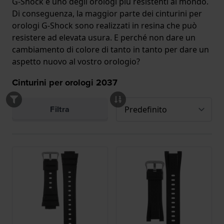
G-Shock è uno degli orologi più resistenti al mondo.
Di conseguenza, la maggior parte dei cinturini per
orologi G-Shock sono realizzati in resina che può
resistere ad elevata usura. E perché non dare un
cambiamento di colore di tanto in tanto per dare un
aspetto nuovo al vostro orologio?
Cinturini per orologi
2037
Filtra