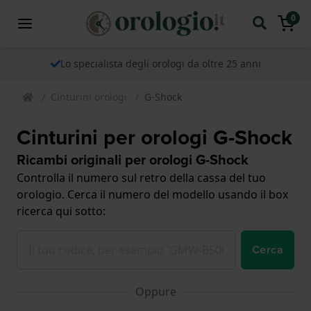
0
Lo specialista degli orologi da oltre 25 anni
Cinturini orologi
G-Shock
Cinturini per orologi G-Shock
Ricambi originali per orologi G-Shock
Controlla il numero sul retro della cassa del tuo
orologio. Cerca il numero del modello usando il box
ricerca qui sotto:
Cerca
Oppure