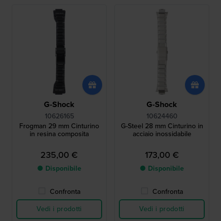
G-Shock
G-Shock
10626165
10624460
Frogman 29 mm Cinturino
G-Steel 28 mm Cinturino in
in resina composita
acciaio inossidabile
235,00 €
173,00 €
● Disponibile
● Disponibile
Confronta
Confronta
Vedi i prodotti
Vedi i prodotti