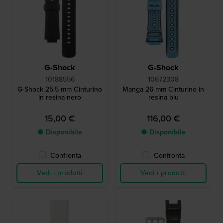
G-Shock
G-Shock
10188556
10672308
G-Shock 25.5 mm Cinturino
Manga 26 mm Cinturino in
in resina nero
resina blu
15,00 €
116,00 €
● Disponibile
● Disponibile
Confronta
Confronta
Vedi i prodotti
Vedi i prodotti