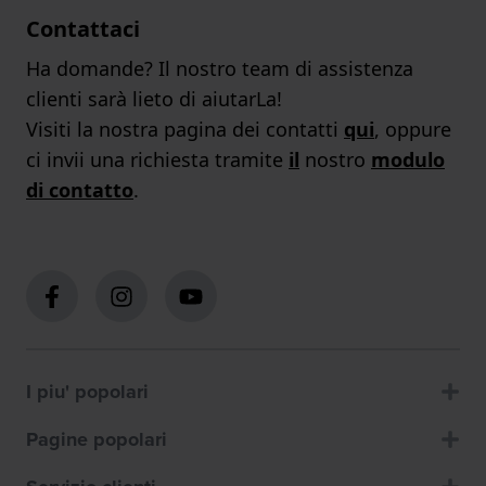
Contattaci
Ha domande? Il nostro team di assistenza
clienti sarà lieto di aiutarLa!
Visiti la nostra pagina dei contatti
qui
, oppure
ci invii una richiesta tramite
il
nostro
modulo
di contatto
.
I piu' popolari
Pagine popolari