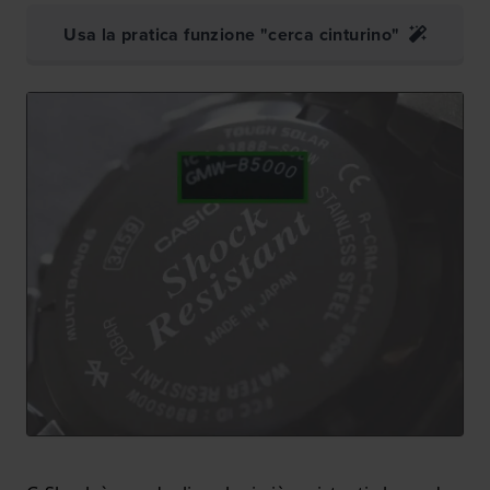
Usa la pratica funzione "cerca cinturino"