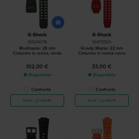
G-Shock
G-Shock
10504378
10475505
Mudmaster 28 mm
Gravity Master 22 mm
Cinturino in resina, verde
Cinturino in resina rosso
102,00 €
33,00 €
● Disponibile
● Disponibile
Confronta
Confronta
Vedi i prodotti
Vedi i prodotti