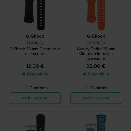
G-Shock
G-Shock
71604262
10370830
G-Shock 26 mm Cinturino in
Gravity Defier 26 mm
resina nero
Cinturino in resina
arancione
12,00 €
28,00 €
● Disponibile
● Disponibile
Confronta
Confronta
Vedi i prodotti
Vedi i prodotti