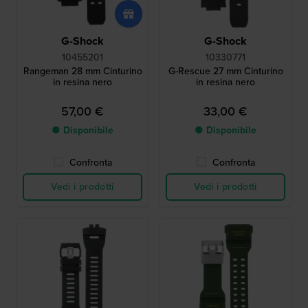
G-Shock
G-Shock
10455201
10330771
Rangeman 28 mm Cinturino
G-Rescue 27 mm Cinturino
in resina nero
in resina nero
57,00 €
33,00 €
● Disponibile
● Disponibile
Confronta
Confronta
Vedi i prodotti
Vedi i prodotti