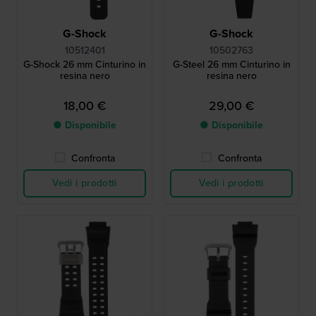
G-Shock
G-Shock
10512401
10502763
G-Shock 26 mm Cinturino in
G-Steel 26 mm Cinturino in
resina nero
resina nero
18,00 €
29,00 €
● Disponibile
● Disponibile
Confronta
Confronta
Vedi i prodotti
Vedi i prodotti