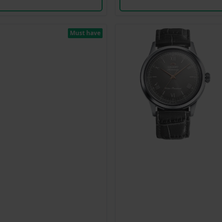
Must have