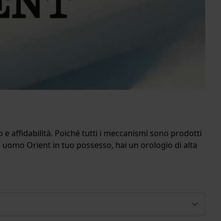
 e affidabilità. Poiché tutti i meccanismi sono prodotti
a uomo Orient in tuo possesso, hai un orologio di alta