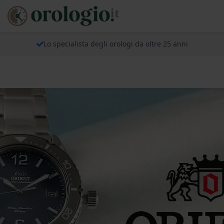
Lo specialista degli orologi da oltre 25 anni