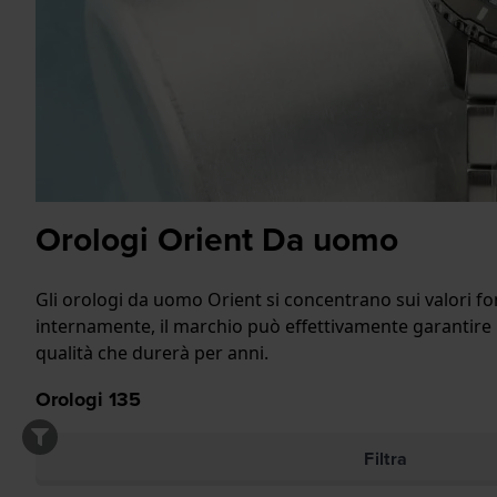
Orologi Orient Da uomo
Gli orologi da uomo Orient si concentrano sui valori fon
internamente, il marchio può effettivamente garantire l
qualità che durerà per anni.
Orologi
135
Filtra