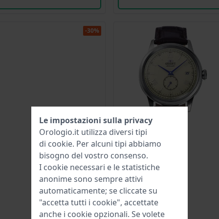
-30%
Le impostazioni sulla privacy
Orologio.it utilizza diversi tipi
di
cookie
. Per alcuni tipi abbiamo
bisogno del vostro consenso.
I cookie necessari e le statistiche
anonime sono sempre attivi
automaticamente; se cliccate su
"accetta tutti i cookie", accettate
anche i cookie opzionali. Se volete