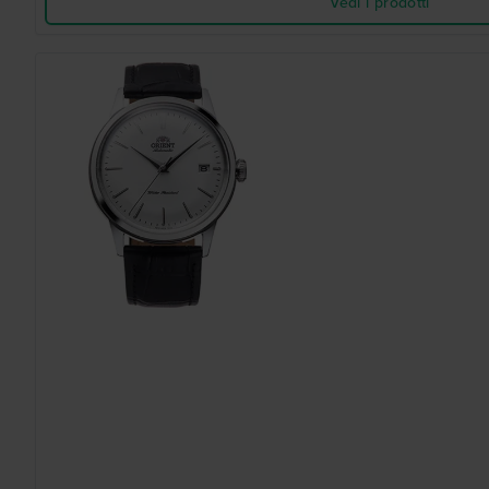
Vedi i prodotti