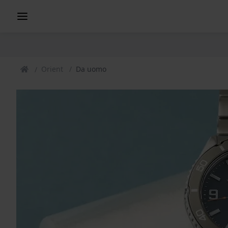
Orient
Da uomo