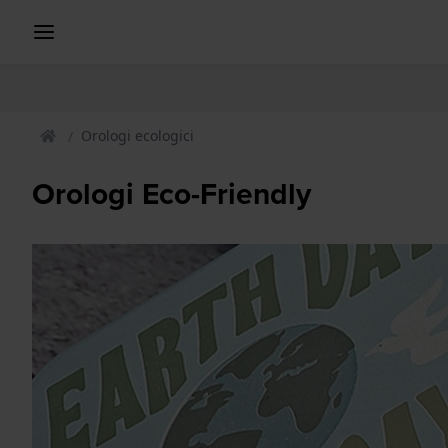
Orologi ecologici
Orologi Eco-Friendly