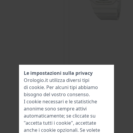
Le impostazioni sulla privacy
Orologio.it utilizza diversi tipi
di
cookie
. Per alcuni tipi abbiamo
bisogno del vostro consenso.
I cookie necessari e le statistiche
anonime sono sempre attivi
automaticamente; se cliccate su
"accetta tutti i cookie", accettate
anche i cookie opzionali. Se volete