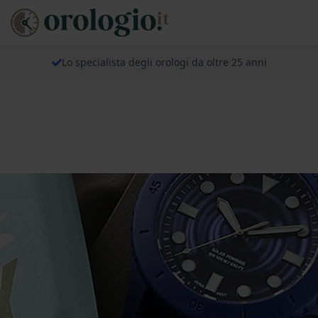
Lo specialista degli orologi da oltre 25 anni