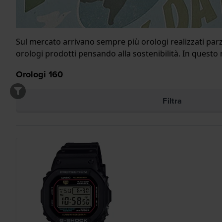
Sul mercato arrivano sempre più orologi realizzati parz
orologi prodotti pensando alla sostenibilità. In questo
Orologi
160
Filtra