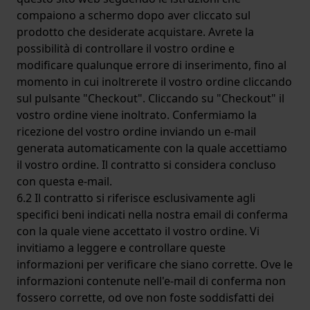
compaiono a schermo dopo aver cliccato sul
prodotto che desiderate acquistare. Avrete la
possibilità di controllare il vostro ordine e
modificare qualunque errore di inserimento, fino al
momento in cui inoltrerete il vostro ordine cliccando
sul pulsante "Checkout". Cliccando su "Checkout" il
vostro ordine viene inoltrato. Confermiamo la
ricezione del vostro ordine inviando un e-mail
generata automaticamente con la quale accettiamo
il vostro ordine. Il contratto si considera concluso
con questa e-mail.
6.2 Il contratto si riferisce esclusivamente agli
specifici beni indicati nella nostra email di conferma
con la quale viene accettato il vostro ordine. Vi
invitiamo a leggere e controllare queste
informazioni per verificare che siano corrette. Ove le
informazioni contenute nell'e-mail di conferma non
fossero corrette, od ove non foste soddisfatti dei