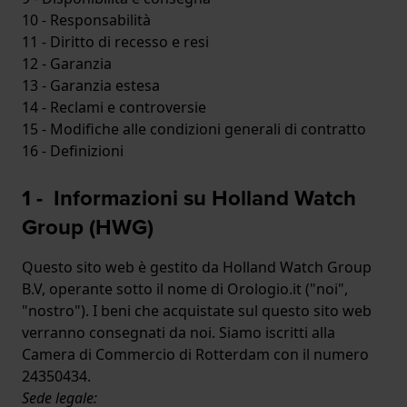
10 - Responsabilità
11 - Diritto di recesso e resi
12 - Garanzia
13 - Garanzia estesa
14 - Reclami e controversie
15 - Modifiche alle condizioni generali di contratto
16 - Definizioni
1 - Informazioni su Holland Watch
Group (HWG)
Questo sito web è gestito da Holland Watch Group
B.V, operante sotto il nome di Orologio.it ("noi",
"nostro"). I beni che acquistate sul questo sito web
verranno consegnati da noi. Siamo iscritti alla
Camera di Commercio di Rotterdam con il numero
24350434.
Sede legale: