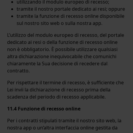
utilizzando il modulo europeo di recesso;
tramite il nostro portale dedicato ai resi; oppure
tramite la funzione di recesso online disponibile
sul nostro sito web o sulla nostra app.
L’utilizzo del modulo europeo di recesso, del portale
dedicato ai resi o della funzione di recesso online
non è obbligatorio. È possibile utilizzare qualsiasi
altra dichiarazione inequivocabile che comunichi
chiaramente la Sua decisione di recedere dal
contratto.
Per rispettare il termine di recesso, è sufficiente che
Lei invii la dichiarazione di recesso prima della
scadenza del periodo di recesso applicabile.
11.4 Funzione di recesso online
Per i contratti stipulati tramite il nostro sito web, la
nostra app o un’altra interfaccia online gestita da