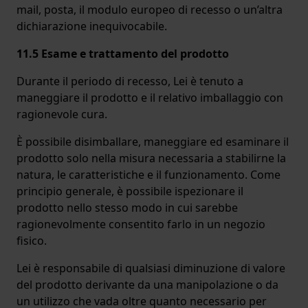
mail, posta, il modulo europeo di recesso o un’altra
dichiarazione inequivocabile.
11.5 Esame e trattamento del prodotto
Durante il periodo di recesso, Lei è tenuto a
maneggiare il prodotto e il relativo imballaggio con
ragionevole cura.
È possibile disimballare, maneggiare ed esaminare il
prodotto solo nella misura necessaria a stabilirne la
natura, le caratteristiche e il funzionamento. Come
principio generale, è possibile ispezionare il
prodotto nello stesso modo in cui sarebbe
ragionevolmente consentito farlo in un negozio
fisico.
Lei è responsabile di qualsiasi diminuzione di valore
del prodotto derivante da una manipolazione o da
un utilizzo che vada oltre quanto necessario per