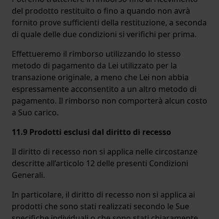
del prodotto restituito o fino a quando non avrà
fornito prove sufficienti della restituzione, a seconda
di quale delle due condizioni si verifichi per prima.
Effettueremo il rimborso utilizzando lo stesso
metodo di pagamento da Lei utilizzato per la
transazione originale, a meno che Lei non abbia
espressamente acconsentito a un altro metodo di
pagamento. Il rimborso non comporterà alcun costo
a Suo carico.
11.9 Prodotti esclusi dal diritto di recesso
Il diritto di recesso non si applica nelle circostanze
descritte all’articolo 12 delle presenti Condizioni
Generali.
In particolare, il diritto di recesso non si applica ai
prodotti che sono stati realizzati secondo le Sue
specifiche individuali o che sono stati chiaramente