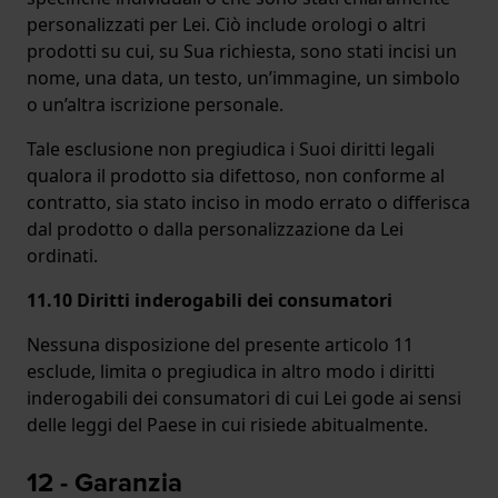
personalizzati per Lei. Ciò include orologi o altri
prodotti su cui, su Sua richiesta, sono stati incisi un
nome, una data, un testo, un’immagine, un simbolo
o un’altra iscrizione personale.
Tale esclusione non pregiudica i Suoi diritti legali
qualora il prodotto sia difettoso, non conforme al
contratto, sia stato inciso in modo errato o differisca
dal prodotto o dalla personalizzazione da Lei
ordinati.
11.10 Diritti inderogabili dei consumatori
Nessuna disposizione del presente articolo 11
esclude, limita o pregiudica in altro modo i diritti
inderogabili dei consumatori di cui Lei gode ai sensi
delle leggi del Paese in cui risiede abitualmente.
12 - Garanzia