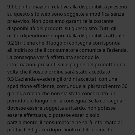
9.1 Le informazioni relative alla disponibilità presenti
su questo sito web sono soggette a modifica senza
preavviso. Non possiamo garantire la costante
disponibilità dei prodotti su questo sito. Tutti gli
ordini dipendono sempre dalla disponibilità attuale.
9.2 Si ritiene che il luogo di consegna corrisponda
all'indirizzo che il consumatore comunica all'azienda.
La consegna verrà effettuata secondo le
informazioni presenti sulle pagine del prodotto una
volta che il vostro ordine sarà stato accettato.
9.3 L'azienda evaderà gli ordini accettati con una
spedizione efficiente, comunque al più tardi entro 30
giorni, a meno che non sia stato concordato un
periodo più lungo per la consegna. Se la consegna
dovesse essere soggetta a ritardo, non potesse
essere effettuata, o potesse esserlo solo
parzialmente, il consumatore ne sarà informato al
più tardi 30 giorni dopo l'inoltro dell'ordine. In