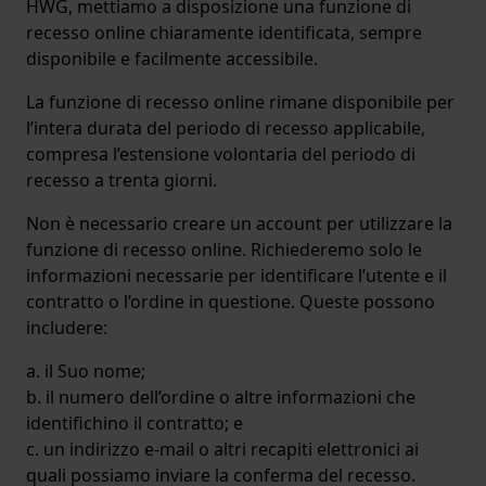
HWG, mettiamo a disposizione una funzione di
recesso online chiaramente identificata, sempre
disponibile e facilmente accessibile.
La funzione di recesso online rimane disponibile per
l’intera durata del periodo di recesso applicabile,
compresa l’estensione volontaria del periodo di
recesso a trenta giorni.
Non è necessario creare un account per utilizzare la
funzione di recesso online. Richiederemo solo le
informazioni necessarie per identificare l’utente e il
contratto o l’ordine in questione. Queste possono
includere:
a. il Suo nome;
b. il numero dell’ordine o altre informazioni che
identifichino il contratto; e
c. un indirizzo e-mail o altri recapiti elettronici ai
quali possiamo inviare la conferma del recesso.