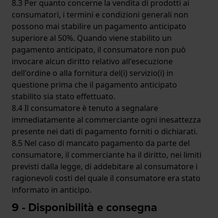
8.3 Per quanto concerne la vendita di prodotti ai
consumatori, i termini e condizioni generali non
possono mai stabilire un pagamento anticipato
superiore al 50%. Quando viene stabilito un
pagamento anticipato, il consumatore non può
invocare alcun diritto relativo all'esecuzione
dell'ordine o alla fornitura del(i) servizio(i) in
questione prima che il pagamento anticipato
stabilito sia stato effettuato.
8.4 Il consumatore è tenuto a segnalare
immediatamente al commerciante ogni inesattezza
presente nei dati di pagamento forniti o dichiarati.
8.5 Nel caso di mancato pagamento da parte del
consumatore, il commerciante ha il diritto, nei limiti
previsti dalla legge, di addebitare al consumatore i
ragionevoli costi del quale il consumatore era stato
informato in anticipo.
9 - Disponibilità e consegna