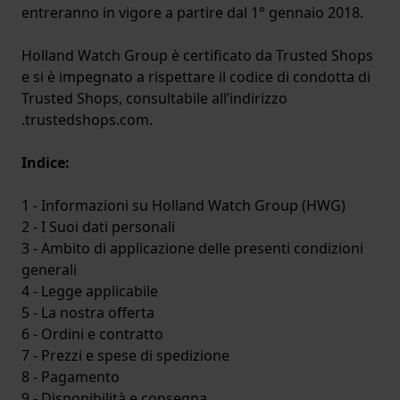
entreranno in vigore a partire dal 1° gennaio 2018.
Holland Watch Group è certificato da Trusted Shops
e si è impegnato a rispettare il codice di condotta di
Trusted Shops, consultabile all’indirizzo
.trustedshops.com.
Indice:
1 - Informazioni su Holland Watch Group (HWG)
2 - I Suoi dati personali
3 - Ambito di applicazione delle presenti condizioni
generali
4 - Legge applicabile
5 - La nostra offerta
6 - Ordini e contratto
7 - Prezzi e spese di spedizione
8 - Pagamento
9 - Disponibilità e consegna