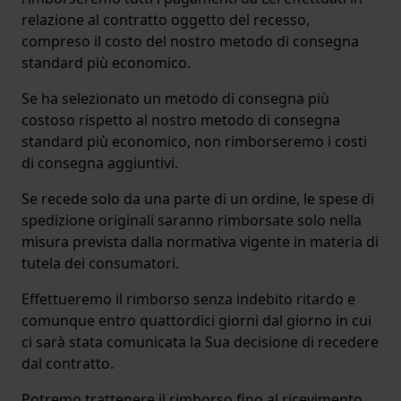
relazione al contratto oggetto del recesso,
compreso il costo del nostro metodo di consegna
standard più economico.
Se ha selezionato un metodo di consegna più
costoso rispetto al nostro metodo di consegna
standard più economico, non rimborseremo i costi
di consegna aggiuntivi.
Se recede solo da una parte di un ordine, le spese di
spedizione originali saranno rimborsate solo nella
misura prevista dalla normativa vigente in materia di
tutela dei consumatori.
Effettueremo il rimborso senza indebito ritardo e
comunque entro quattordici giorni dal giorno in cui
ci sarà stata comunicata la Sua decisione di recedere
dal contratto.
Potremo trattenere il rimborso fino al ricevimento