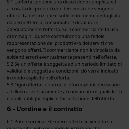
5.1 L'offerta contiene una descrizione completa ed
accurata dei prodotti e/o dei servizi che vengono
offerti. La descrizione è sufficientemente dettagliata
da permettere al consumatore di valutare
adeguatamente l'offerta. Se il commerciante fa uso
di immagini, queste costituiranno una fedele
rappresentazione dei prodotti e/o dei servizi che
vengono offerti. Il commerciante non è vincolato da
evidenti errori eventualmente presenti nell'offerta.
5.2 Se un'offerta è soggetta ad un periodo limitato di
validità o è soggetta a condizioni, ciò verrà indicato
in modo esplicito nell'offerta.
5.3 Ogni offerta conterrà le informazioni necessarie
ad illustrare chiaramente al consumatore quali diritti
e quali obblighi implichi l'accettazione dell'offerta.
6 - L'ordine e il contratto
6.1 Potete ordinare le merci offerte in vendita su
questo sito web seguendo le istruzioni che