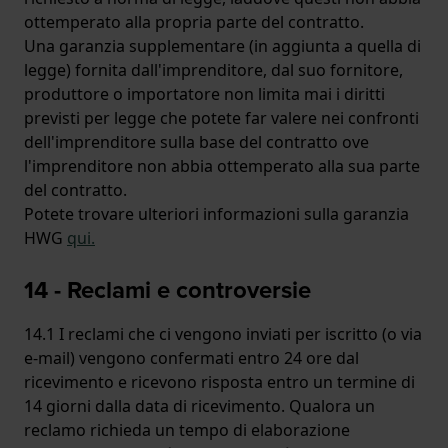
ottemperato alla propria parte del contratto.
Una garanzia supplementare (in aggiunta a quella di
legge) fornita dall'imprenditore, dal suo fornitore,
produttore o importatore non limita mai i diritti
previsti per legge che potete far valere nei confronti
dell'imprenditore sulla base del contratto ove
l'imprenditore non abbia ottemperato alla sua parte
del contratto.
Potete trovare ulteriori informazioni sulla garanzia
HWG
qui
.
14 - Reclami e controversie
14.1 I reclami che ci vengono inviati per iscritto (o via
e-mail) vengono confermati entro 24 ore dal
ricevimento e ricevono risposta entro un termine di
14 giorni dalla data di ricevimento. Qualora un
reclamo richieda un tempo di elaborazione