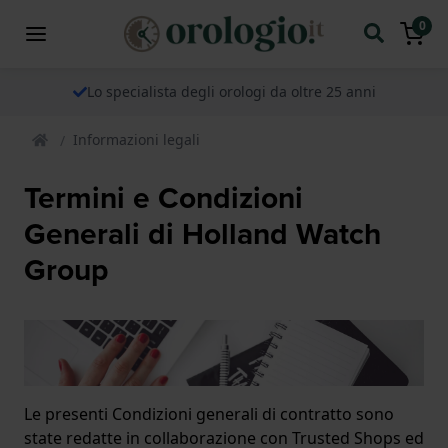
0
Lo specialista degli orologi da oltre 25 anni
Informazioni legali
Termini e Condizioni
Generali di Holland Watch
Group
Le presenti Condizioni generali di contratto sono
state redatte in collaborazione con Trusted Shops ed