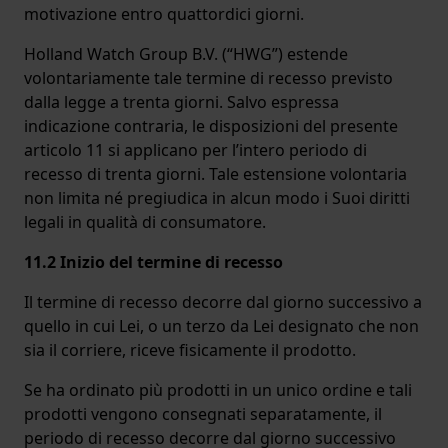
motivazione entro quattordici giorni.
Holland Watch Group B.V. (“HWG”) estende
volontariamente tale termine di recesso previsto
dalla legge a trenta giorni. Salvo espressa
indicazione contraria, le disposizioni del presente
articolo 11 si applicano per l’intero periodo di
recesso di trenta giorni. Tale estensione volontaria
non limita né pregiudica in alcun modo i Suoi diritti
legali in qualità di consumatore.
11.2 Inizio del termine di recesso
Il termine di recesso decorre dal giorno successivo a
quello in cui Lei, o un terzo da Lei designato che non
sia il corriere, riceve fisicamente il prodotto.
Se ha ordinato più prodotti in un unico ordine e tali
prodotti vengono consegnati separatamente, il
periodo di recesso decorre dal giorno successivo