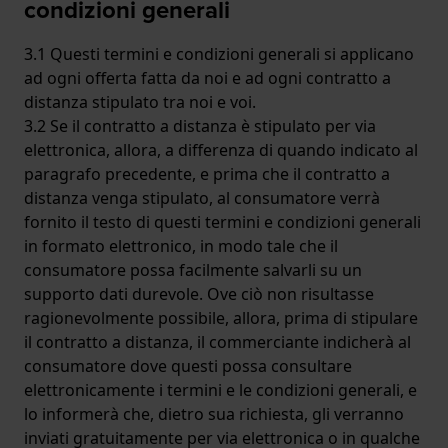
condizioni generali
3.1 Questi termini e condizioni generali si applicano
ad ogni offerta fatta da noi e ad ogni contratto a
distanza stipulato tra noi e voi.
3.2 Se il contratto a distanza è stipulato per via
elettronica, allora, a differenza di quando indicato al
paragrafo precedente, e prima che il contratto a
distanza venga stipulato, al consumatore verrà
fornito il testo di questi termini e condizioni generali
in formato elettronico, in modo tale che il
consumatore possa facilmente salvarli su un
supporto dati durevole. Ove ciò non risultasse
ragionevolmente possibile, allora, prima di stipulare
il contratto a distanza, il commerciante indicherà al
consumatore dove questi possa consultare
elettronicamente i termini e le condizioni generali, e
lo informerà che, dietro sua richiesta, gli verranno
inviati gratuitamente per via elettronica o in qualche