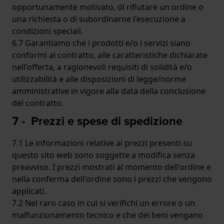
opportunamente motivato, di rifiutare un ordine o
una richiesta o di subordinarne l'esecuzione a
condizioni speciali.
6.7 Garantiamo che i prodotti e/o i servizi siano
conformi al contratto, alle caratteristiche dichiarate
nell'offerta, a ragionevoli requisiti di solidità e/o
utilizzabilità e alle disposizioni di legge/norme
amministrative in vigore alla data della conclusione
del contratto.
7 - Prezzi e spese di spedizione
7.1 Le informazioni relative ai prezzi presenti su
questo sito web sono soggette a modifica senza
preavviso. I prezzi mostrati al momento dell'ordine e
nella conferma dell'ordine sono i prezzi che vengono
applicati.
7.2 Nel raro caso in cui si verifichi un errore o un
malfunzionamento tecnico e che dei beni vengano