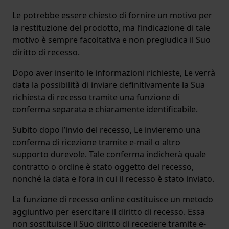
Le potrebbe essere chiesto di fornire un motivo per
la restituzione del prodotto, ma l’indicazione di tale
motivo è sempre facoltativa e non pregiudica il Suo
diritto di recesso.
Dopo aver inserito le informazioni richieste, Le verrà
data la possibilità di inviare definitivamente la Sua
richiesta di recesso tramite una funzione di
conferma separata e chiaramente identificabile.
Subito dopo l’invio del recesso, Le invieremo una
conferma di ricezione tramite e-mail o altro
supporto durevole. Tale conferma indicherà quale
contratto o ordine è stato oggetto del recesso,
nonché la data e l’ora in cui il recesso è stato inviato.
La funzione di recesso online costituisce un metodo
aggiuntivo per esercitare il diritto di recesso. Essa
non sostituisce il Suo diritto di recedere tramite e-