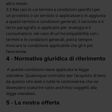
altro modo.
3.3 Nei casi in cui termini e condizioni specifici per
un prodotto o un servizio si applicassero in aggiunta
a questi termini e condizioni generali, il secondo e il
terzo paragrafo si applicano per analogia e il
consumatore, nel caso di un'incompatibilità con i
termini e le condizioni generali, potrà sempre
invocare la condizione applicabile che gli è più
favorevole.
4 - Normativa giuridica di riferimento
A queste condizioni viene applicata la legge
olandese. Qualunque contratto per l'acquisto di beni
da questo sito web e tutte le controversie che ne
dovessero scaturire sono anch'essi soggetti alla
legge olandese.
5 - La nostra offerta