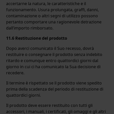
accertarne la natura, le caratteristiche e il
funzionamento. Usura prolungata, graffi, danni,
contaminazione o altri segni di utilizzo possono
pertanto comportare una ragionevole detrazione
dall’importo rimborsato.
11.6 Restituzione del prodotto
Dopo averci comunicato il Suo recesso, dovrà
restituire o consegnare il prodotto senza indebito
ritardo e comunque entro quattordici giorni dal
giorno in cui ci ha comunicato la Sua decisione di
recedere.
Il termine è rispettato se il prodotto viene spedito
prima della scadenza del periodo di restituzione di
quattordici giorni.
Il prodotto deve essere restituito con tutti gli
accessori, i manuali, i certificati, gli omaggi e gli altri