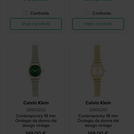
Confronta
Confronta
Vedi i prodotti
Vedi i prodotti
Calvin Klein
Calvin Klein
25100202
25100201
Contemporary 18 mm
Contemporary 18 mm
Orologio da donna dal
Orologio da donna dal
design vintage
design vintage
149,00 €
149,00 €