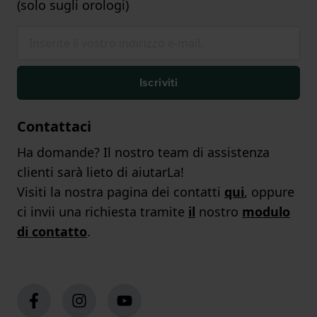
(solo sugli orologi)
Iscriviti
Contattaci
Ha domande? Il nostro team di assistenza
clienti sarà lieto di aiutarLa!
Visiti la nostra pagina dei contatti
qui
, oppure
ci invii una richiesta tramite
il
nostro
modulo
di contatto
.