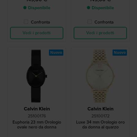
● Disponibile
● Disponibile
Confronta
Confronta
Vedi i prodotti
Vedi i prodotti
Nuovo
Nuovo
Calvin Klein
Calvin Klein
25100176
25100172
Euphoria 23 mm Orologio
Luxe 34 mm Orologio oro
ovale nero da donna
da donna al quarzo