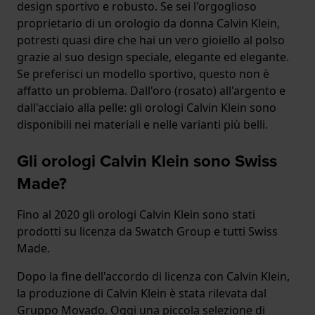
design sportivo e robusto. Se sei l'orgoglioso
proprietario di un orologio da donna Calvin Klein,
potresti quasi dire che hai un vero gioiello al polso
grazie al suo design speciale, elegante ed elegante.
Se preferisci un modello sportivo, questo non è
affatto un problema. Dall'oro (rosato) all'argento e
dall'acciaio alla pelle: gli orologi Calvin Klein sono
disponibili nei materiali e nelle varianti più belli.
Gli orologi Calvin Klein sono Swiss
Made?
Fino al 2020 gli orologi Calvin Klein sono stati
prodotti su licenza da Swatch Group e tutti Swiss
Made.
Dopo la fine dell'accordo di licenza con Calvin Klein,
la produzione di Calvin Klein è stata rilevata dal
Gruppo Movado. Oggi una piccola selezione di