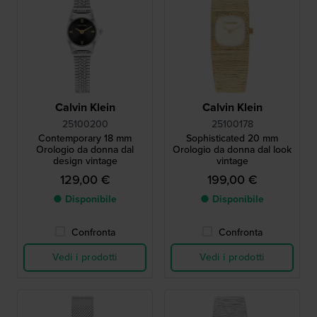
Calvin Klein
Calvin Klein
25100200
25100178
Contemporary 18 mm
Sophisticated 20 mm
Orologio da donna dal
Orologio da donna dal look
design vintage
vintage
129,00 €
199,00 €
● Disponibile
● Disponibile
Confronta
Confronta
Vedi i prodotti
Vedi i prodotti