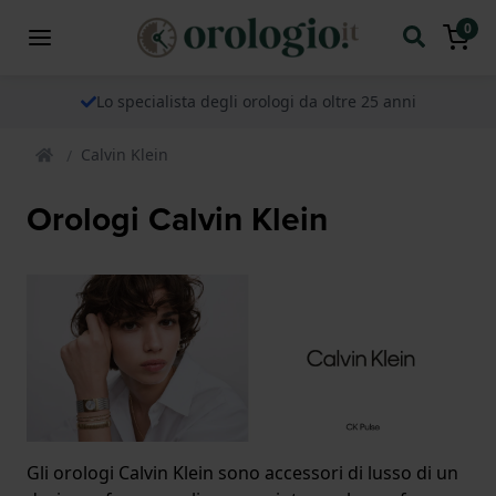
0
Lo specialista degli orologi da oltre 25 anni
Calvin Klein
Orologi Calvin Klein
Gli orologi Calvin Klein sono accessori di lusso di un