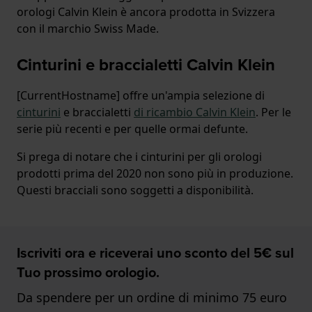
orologi Calvin Klein è ancora prodotta in Svizzera
con il marchio Swiss Made.
Cinturini e braccialetti Calvin Klein
[CurrentHostname] offre un'ampia selezione di
cinturini
e braccialetti
di ricambio Calvin Klein
. Per le
serie più recenti e per quelle ormai defunte.
Si prega di notare che i cinturini per gli orologi
prodotti prima del 2020 non sono più in produzione.
Questi bracciali sono soggetti a disponibilità.
Iscriviti ora e riceverai uno sconto del 5€ sul
Tuo prossimo orologio.
Da spendere per un ordine di minimo 75 euro