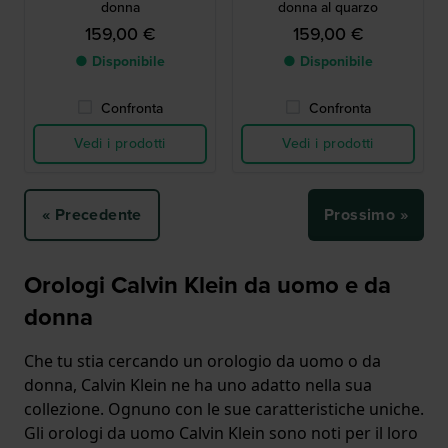
donna
donna al quarzo
159,00 €
159,00 €
● Disponibile
● Disponibile
Confronta
Confronta
Vedi i prodotti
Vedi i prodotti
« Precedente
Prossimo »
Orologi Calvin Klein da uomo e da
donna
Che tu stia cercando un orologio da uomo o da
donna, Calvin Klein ne ha uno adatto nella sua
collezione. Ognuno con le sue caratteristiche uniche.
Gli orologi da uomo Calvin Klein sono noti per il loro