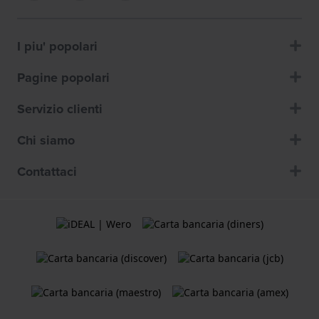
I piu' popolari
Pagine popolari
Servizio clienti
Chi siamo
Contattaci