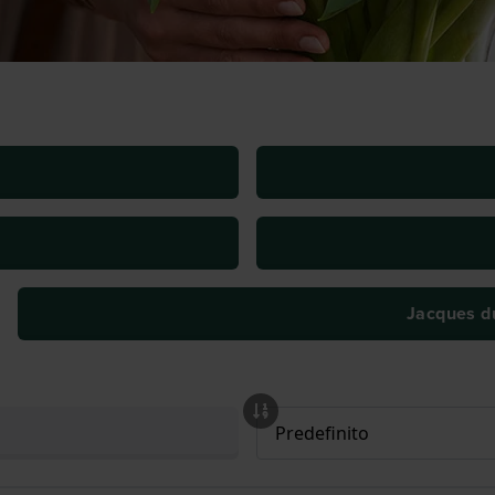
Jacques d