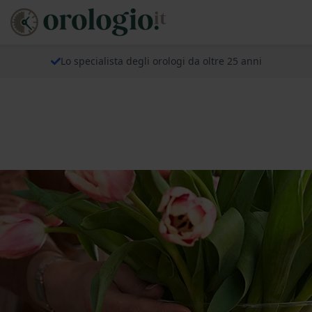
Lo specialista degli orologi da oltre 25 anni