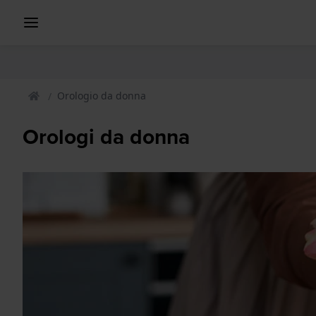
Orologio da donna
Orologi da donna