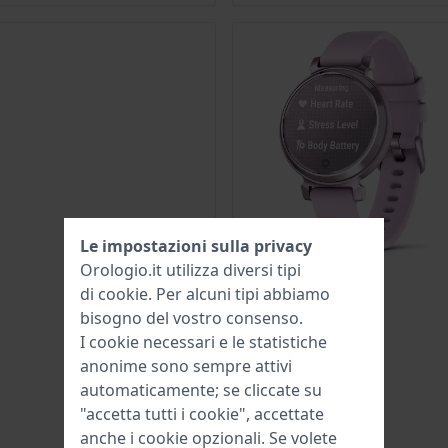
Le impostazioni sulla privacy
Orologio.it utilizza diversi tipi
di
cookie
. Per alcuni tipi abbiamo
bisogno del vostro consenso.
I cookie necessari e le statistiche
anonime sono sempre attivi
automaticamente; se cliccate su
"accetta tutti i cookie", accettate
anche i cookie opzionali. Se volete