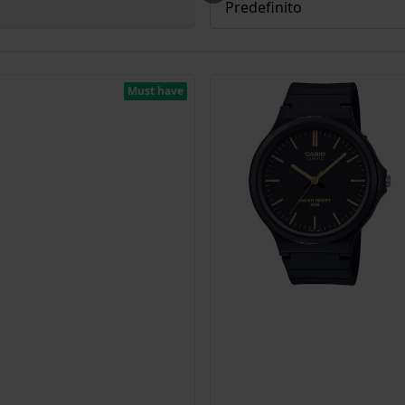
Must have