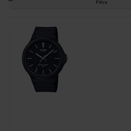
Filtra