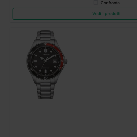
Confronta
Vedi i prodotti