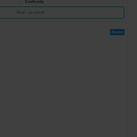
Confronta
Vedi i prodotti
Nuovo