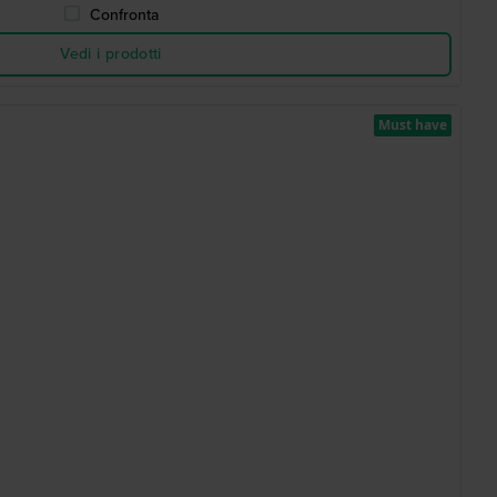
Confronta
Vedi i prodotti
Must have