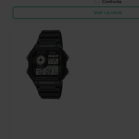
Confronta
Vedi i prodotti