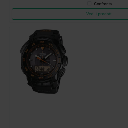
Confronta
Vedi i prodotti