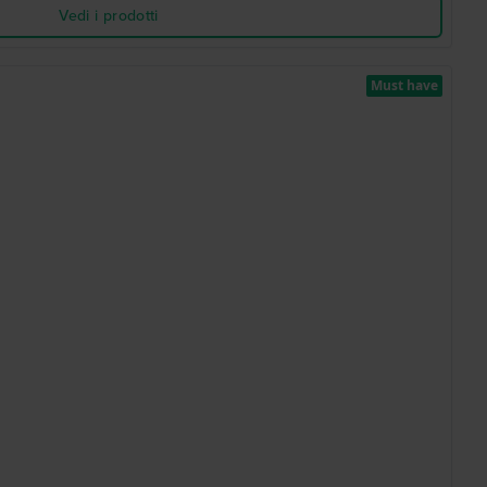
Vedi i prodotti
Must have