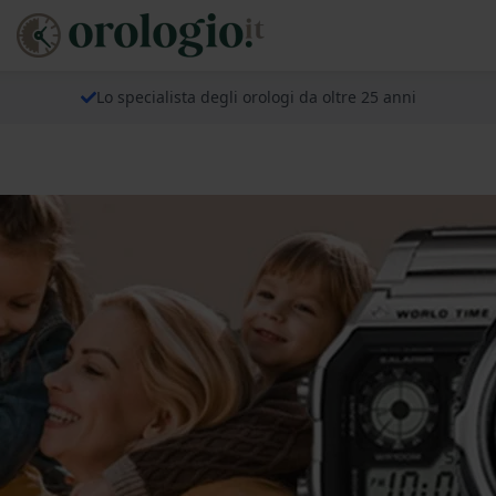
Lo specialista degli orologi da oltre 25 anni