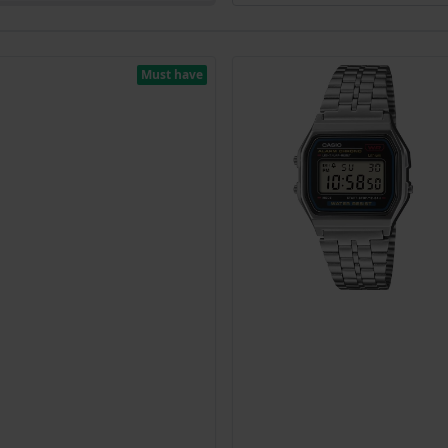
Must have