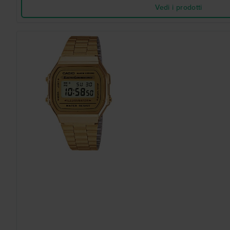
Vedi i prodotti