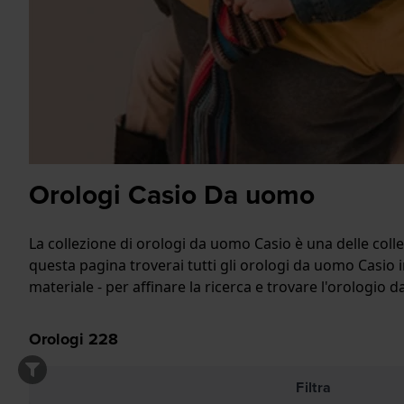
Orologi Casio Da uomo
La collezione di orologi da uomo Casio è una delle colle
questa pagina troverai tutti gli orologi da uomo Casio in
materiale - per affinare la ricerca e trovare l'orologio 
Orologi
228
Filtra