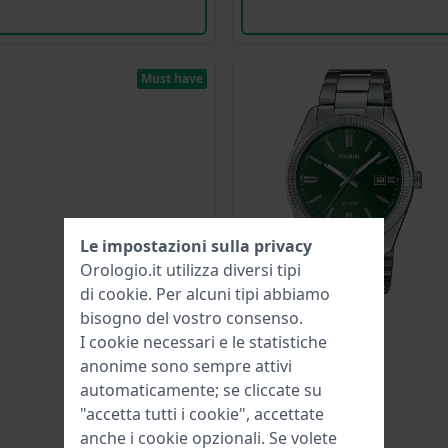
Must have
Le impostazioni sulla privacy
Orologio.it utilizza diversi tipi
di
cookie
. Per alcuni tipi abbiamo
bisogno del vostro consenso.
I cookie necessari e le statistiche
anonime sono sempre attivi
automaticamente; se cliccate su
"accetta tutti i cookie", accettate
anche i cookie opzionali. Se volete