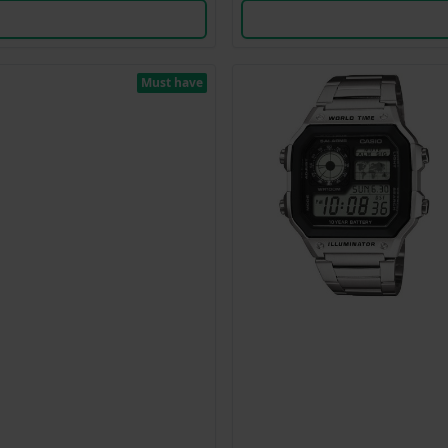
Must have