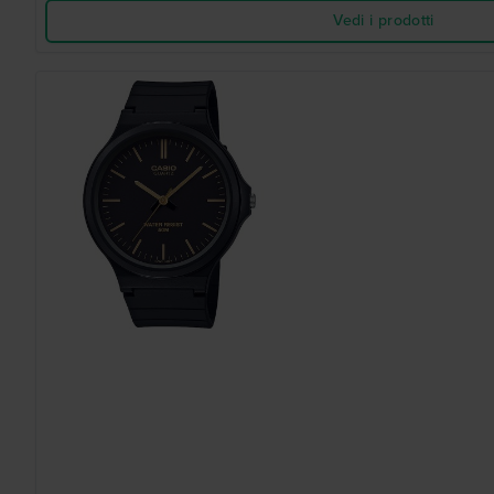
Vedi i prodotti