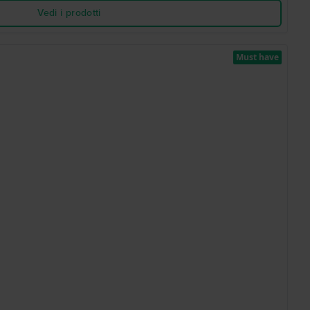
Vedi i prodotti
Must have