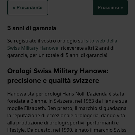
« Precedente
Prossimo »
5 anni di garanzia
Se registrate il vostro orologio sul
sito web della
Swiss Military Hanowa
, riceverete altri 2 anni di
garanzia, per un totale di 5 anni di garanzia!
Orologi Swiss Military Hanowa:
precisione e qualità svizzere
Hanowa sta per orologi Hans Noll. L'azienda è stata
fondata a Bienne, in Svizzera, nel 1963 da Hans e sua
moglie Elisabeth. Ben presto, il marchio si guadagna
la reputazione di eccezionale orologeria, dando vita
alla produzione di orologi sportivi, performanti e
lifestyle. Da questo, nel 1990, è nato il marchio Swiss