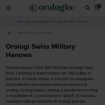
0
Lo specialista degli orologi da oltre 25 anni
Swiss Military Hanowa
Orologi Swiss Military
Hanowa
Hanowa sta per Hans Noll Watches (orologi Hans
Noll). L'azienda è stata fondata nel 1963 a Biel, in
Svizzera. In breve tempo, il marchio ha sviluppato
un'eccellente reputazione come produttore di
orologi, orologi-anello, orologi a pendente e orologi
a moschettone. La precisione e l'abilitÃ di Hanowa
risultano nella produzione di orologi sportivi,