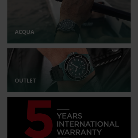
ACQUA
OUTLET