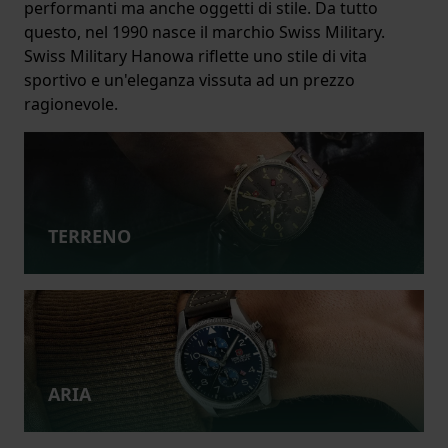
performanti ma anche oggetti di stile. Da tutto
questo, nel 1990 nasce il marchio Swiss Military.
Swiss Military Hanowa riflette uno stile di vita
sportivo e un'eleganza vissuta ad un prezzo
ragionevole.
TERRENO
ARIA