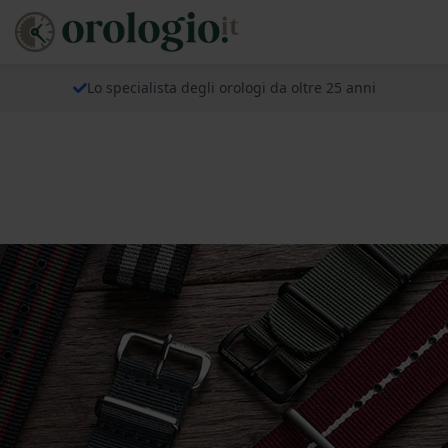
Lo specialista degli orologi da oltre 25 anni