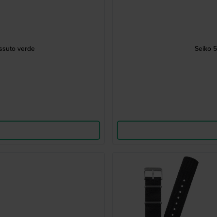
ssuto verde
Seiko 