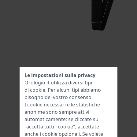
Le impostazioni sulla privacy
Orologio.it utilizza diversi tipi
di
cookie
. Per alcuni tipi abbiamo
bisogno del vostro consenso.
I cookie necessari e le statistiche
anonime sono sempre attivi
automaticamente; se cliccate su
"accetta tutti i cookie", accettate
anche i cookie opzionali. Se volete