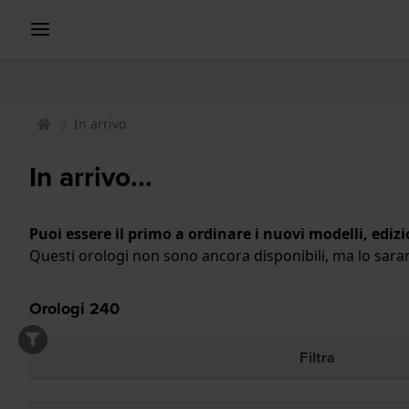
In arrivo
In arrivo...
Puoi essere il primo a ordinare i nuovi modelli, edizi
Questi orologi non sono ancora disponibili, ma lo sar
Orologi
240
Filtra