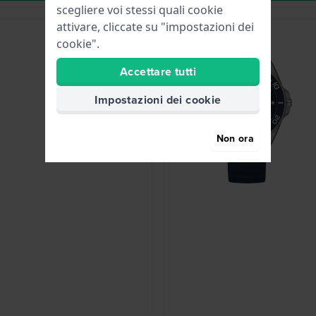
scegliere voi stessi quali cookie
attivare, cliccate su "impostazioni dei
cookie".
Accettare tutti
Impostazioni dei cookie
Non ora