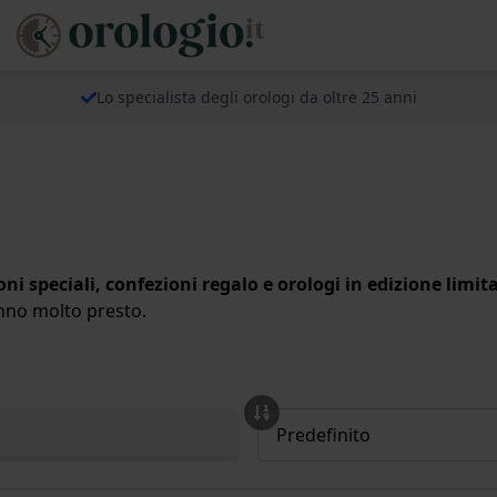
Lo specialista degli orologi da oltre 25 anni
oni speciali, confezioni regalo e orologi in edizione limit
anno molto presto.