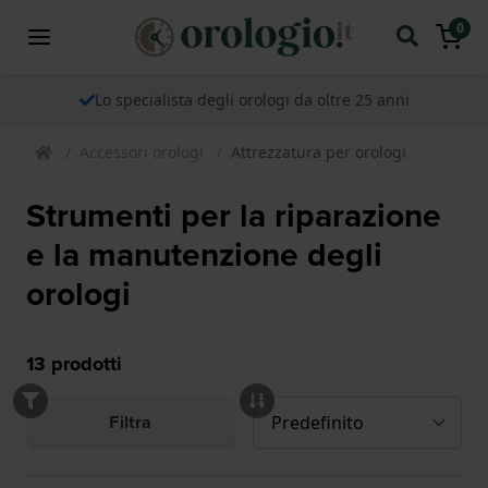
0
Lo specialista degli orologi da oltre 25 anni
Accessori orologi
Attrezzatura per orologi
Strumenti per la riparazione
e la manutenzione degli
orologi
13
prodotti
Filtra