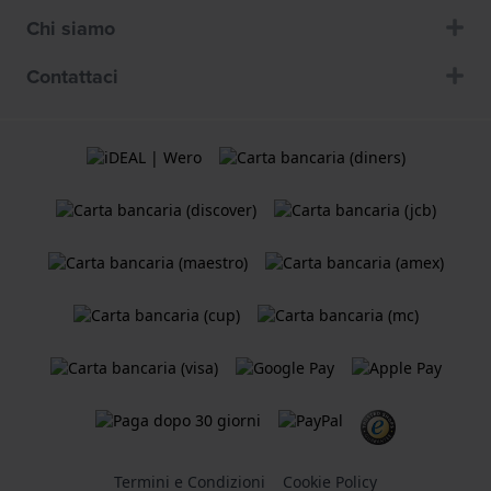
Chi siamo
Contattaci
Termini e Condizioni
Cookie Policy