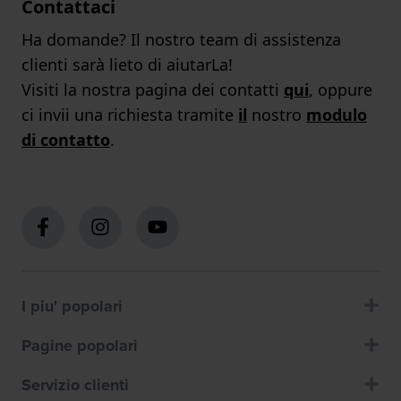
Contattaci
Ha domande? Il nostro team di assistenza
clienti sarà lieto di aiutarLa!
Visiti la nostra pagina dei contatti
qui
, oppure
ci invii una richiesta tramite
il
nostro
modulo
di contatto
.
I piu' popolari
Pagine popolari
Servizio clienti