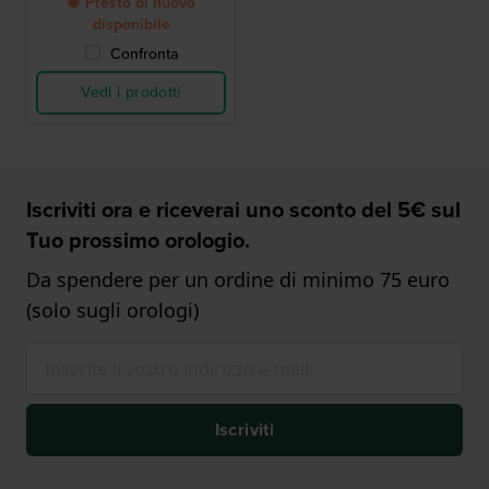
● Presto di nuovo
disponibile
Confronta
Vedi i prodotti
Iscriviti ora e riceverai uno sconto del 5€ sul
Tuo prossimo orologio.
Da spendere per un ordine di minimo 75 euro
(solo sugli orologi)
Iscriviti