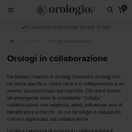
0
Lo specialista degli orologi da oltre 25 anni
Categorie
Orologi collaborazione
Orologi in collaborazione
Da tempo i marchi di orologi rilasciano orologi con
un tema specifico, come l'arte o il collegamento a un
evento sponsorizzato dal marchio. Ciò che è nuovo
ed emergente sono le cosiddette "Collabs" -
collaborazioni con celebrità, atleti, influencer, enti di
beneficenza e marchi - in cui l'orologio è sviluppato
con e/o approvato dal collaboratore.
Un'altra categoria di orologi in collaborazione è