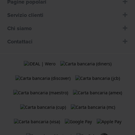
Pagine popolari
Servizio clienti
Chi siamo
Contattaci