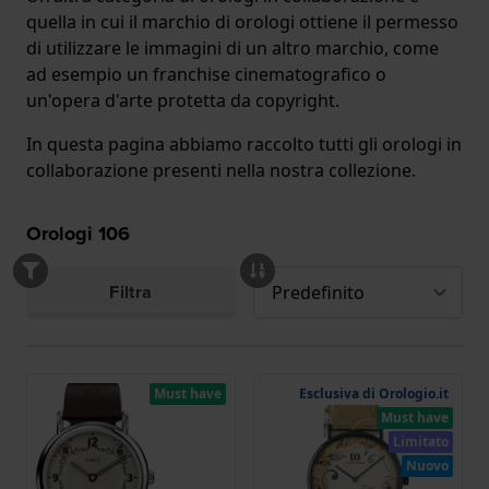
quella in cui il marchio di orologi ottiene il permesso
di utilizzare le immagini di un altro marchio, come
ad esempio un franchise cinematografico o
un'opera d'arte protetta da copyright.
In questa pagina abbiamo raccolto tutti gli orologi in
collaborazione presenti nella nostra collezione.
Orologi
106
Filtra
Must have
Esclusiva di Orologio.it
Must have
Limitato
Nuovo