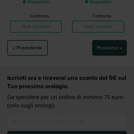
● Disponibile
● Disponibile
Confronta
Confronta
Vedi i prodotti
Vedi i prodotti
« Precedente
Prossimo »
Iscriviti ora e riceverai uno sconto del 5€ sul
Tuo prossimo orologio.
Da spendere per un ordine di minimo 75 euro
(solo sugli orologi)