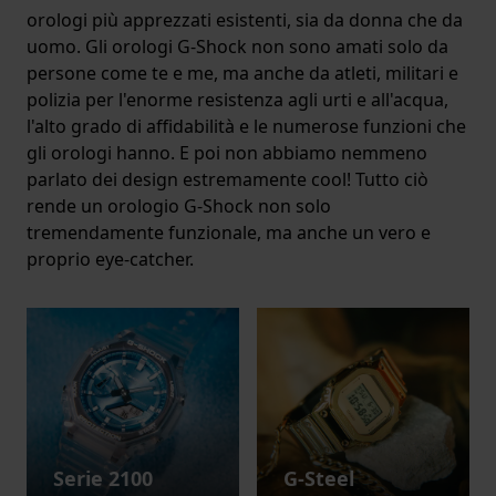
orologi più apprezzati esistenti, sia da donna che da
uomo. Gli orologi G-Shock non sono amati solo da
persone come te e me, ma anche da atleti, militari e
polizia per l'enorme resistenza agli urti e all'acqua,
l'alto grado di affidabilità e le numerose funzioni che
gli orologi hanno. E poi non abbiamo nemmeno
parlato dei design estremamente cool! Tutto ciò
rende un orologio G-Shock non solo
tremendamente funzionale, ma anche un vero e
proprio eye-catcher.
Serie 2100
G-Steel