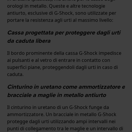
orologi in metallo. Queste e altre tecnologie
antiurto, esclusive di G-Shock, sono utilizzate per
portare la resistenza agli urti al massimo livello:
Cassa progettata per proteggere dagli urti
da caduta libera
Il bordo prominente della cassa G-Shock impedisce
ai pulsanti e al vetro di entrare in contatto con
superfici piane, proteggendoli dagli urti in caso di
caduta.
Cinturino in uretano come ammortizzatore e
bracciale a maglie in metallo antiurto
Il cinturino in uretano di un G-Shock funge da
ammortizzatore. Un bracciale in metallo G-Shock
protegge dagli urti utilizzando ampi intervalli nei
punti di collegamento tra le maglie e un intervallo di