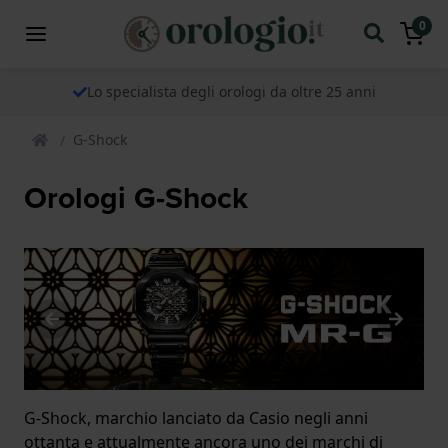
0
Lo specialista degli orologi da oltre 25 anni
G-Shock
Orologi G-Shock
G-Shock, marchio lanciato da Casio negli anni
ottanta e attualmente ancora uno dei marchi di