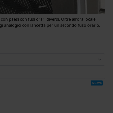
paesi con fusi orari diversi. Oltre all'ora locale,
gi analogici con lancetta per un secondo fuso orario,
Nuovo