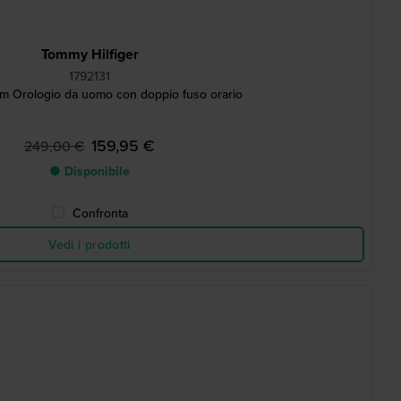
Tommy Hilfiger
1792131
 Orologio da uomo con doppio fuso orario
159,95 €
249,00 €
● Disponibile
Confronta
Vedi i prodotti