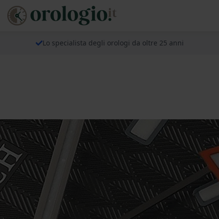
Lo specialista degli orologi da oltre 25 anni