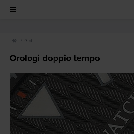
Gmt
Orologi doppio tempo