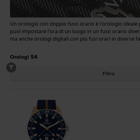
Un orologio con doppio fuso orario è l'orologio ideale 
puoi impostare l'ora di un luogo in un fuso orario dive
ma anche orologi digitali con più fusi orari in diverse f
Orologi
54
Filtra