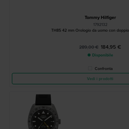
Tommy Hilfiger
1792132
TH85 42 mm Orologio da uomo con doppio 
184,95 €
289,00 €
● Disponibile
Confronta
Vedi i prodotti