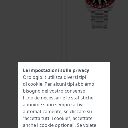
Le impostazioni sulla privacy
Orologio.it utilizza diversi tipi
di
cookie
. Per alcuni tipi abbiamo
bisogno del vostro consenso.
I cookie necessari e le statistiche
anonime sono sempre attivi
automaticamente; se cliccate su
"accetta tutti i cookie", accettate
anche i cookie opzionali. Se volete