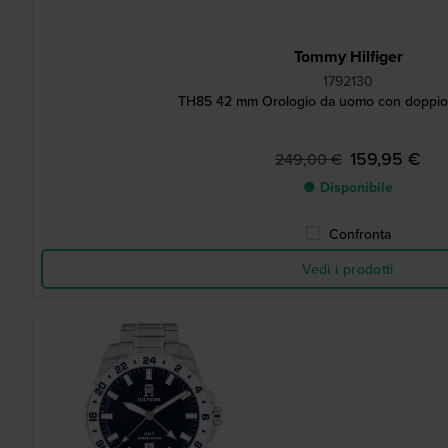
Tommy Hilfiger
1792130
TH85 42 mm Orologio da uomo con doppio 
159,95 €
249,00 €
● Disponibile
Confronta
Vedi i prodotti