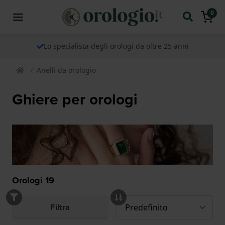
0
Lo specialista degli orologi da oltre 25 anni
Anelli da orologio
Ghiere per orologi
Orologi
19
Filtra