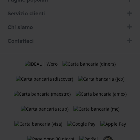
Servizio clienti
Chi siamo
Contattaci