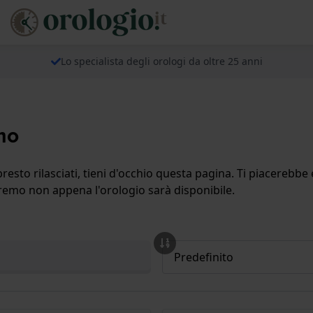
Lo specialista degli orologi da oltre 25 anni
mo
resto rilasciati, tieni d'occhio questa pagina. Ti piacerebbe
iseremo non appena l'orologio sarà disponibile.