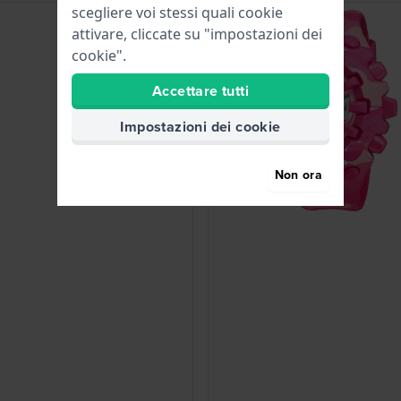
scegliere voi stessi quali cookie
attivare, cliccate su "impostazioni dei
cookie".
Accettare tutti
Impostazioni dei cookie
Non ora