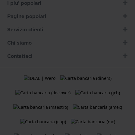
I piu' popolari
Pagine popolari
Servizio clienti
Chi siamo
Contattaci