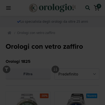
0
Lo specialista degli orologi da oltre 25 anni
Orologi con vetro zaffiro
Orologi con vetro zaffiro
Orologi
1825
Filtra
-30%
Nuovo