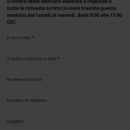
Il nostro team dedicato esamina e risponde a
tutte le richieste scritte (inviate tramite questo
modulo) dal lunedì al venerdì, dalle 9:00 alle 17:00
CET.
Il tuo nome *
il vostro indirizzo e-mail *
Numero d'ordine
Numero di telefono
Oggetto