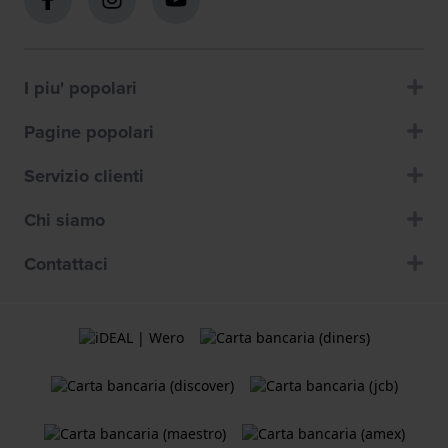
I piu' popolari
Pagine popolari
Servizio clienti
Chi siamo
Contattaci