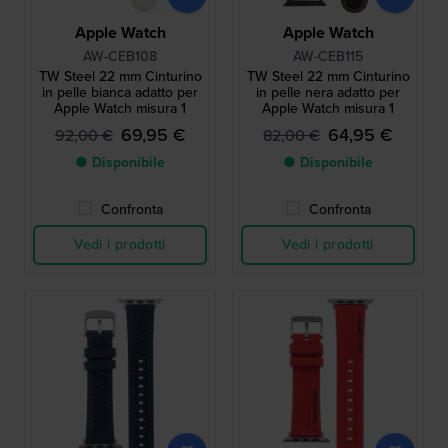
Apple Watch
Apple Watch
AW-CEB108
AW-CEB115
TW Steel 22 mm Cinturino
TW Steel 22 mm Cinturino
in pelle bianca adatto per
in pelle nera adatto per
Apple Watch misura 1
Apple Watch misura 1
69,95 €
64,95 €
92,00 €
82,00 €
● Disponibile
● Disponibile
Confronta
Confronta
Vedi i prodotti
Vedi i prodotti