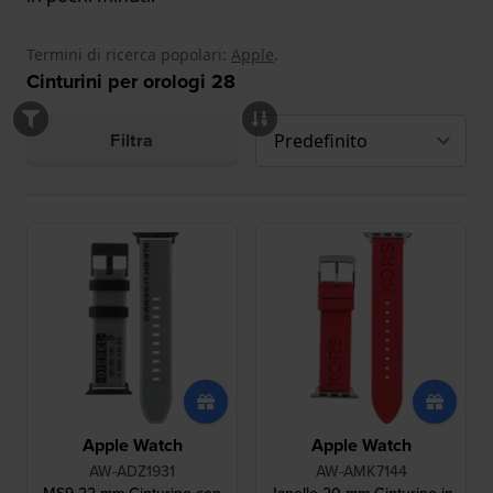
Termini di ricerca popolari:
Apple
.
Cinturini per orologi
28
Filtra
Apple Watch
Apple Watch
AW-ADZ1931
AW-AMK7144