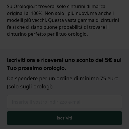
Su Orologio.it troverai solo cinturini di marca
originali al 100%. Non solo i più nuovi, ma anche i
modelli più vecchi. Questa vasta gamma di cinturini
fa sì che ci siano buone probabilità di trovare il
cinturino perfetto per il tuo orologio.
Iscriviti ora e riceverai uno sconto del 5€ sul
Tuo prossimo orologio.
Da spendere per un ordine di minimo 75 euro
(solo sugli orologi)
Iscriviti