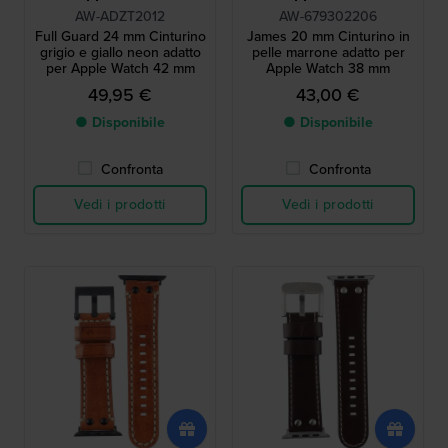
AW-ADZT2012
AW-679302206
Full Guard 24 mm Cinturino
James 20 mm Cinturino in
grigio e giallo neon adatto
pelle marrone adatto per
per Apple Watch 42 mm
Apple Watch 38 mm
49,95 €
43,00 €
● Disponibile
● Disponibile
Confronta
Confronta
Vedi i prodotti
Vedi i prodotti