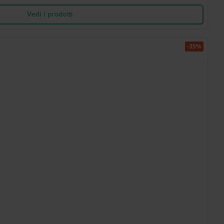
Vedi i prodotti
-35%