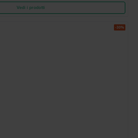
Vedi i prodotti
-30%