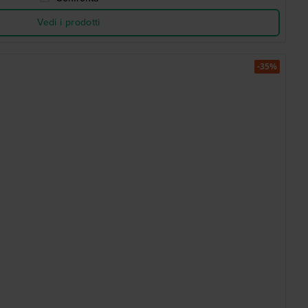
Vedi i prodotti
-35%