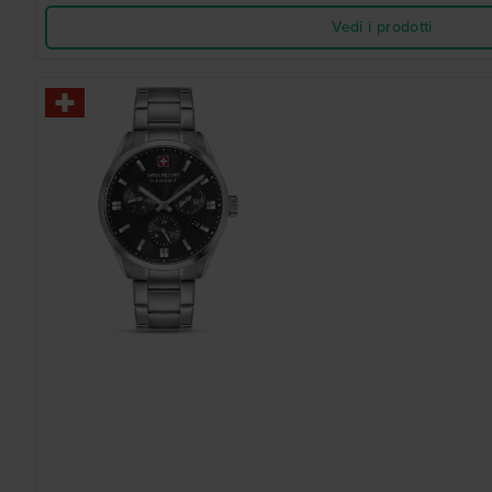
Vedi i prodotti