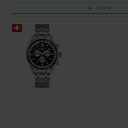
Vedi i prodotti