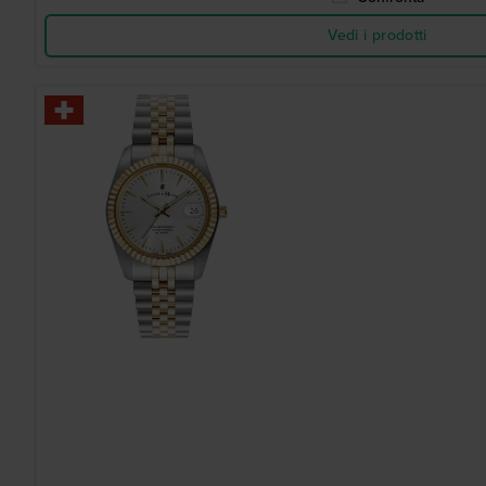
Vedi i prodotti