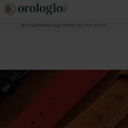
Lo specialista degli orologi da oltre 25 anni