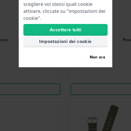
scegliere voi stessi quali cookie
attivare, cliccate su "impostazioni dei
cookie".
Accettare tutti
icone
Pros
Impostazioni dei cookie
Non ora