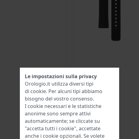
Le impostazioni sulla privacy
Orologio.it utilizza diversi tipi
di
cookie
. Per alcuni tipi abbiamo
bisogno del vostro consenso.
I cookie necessari e le statistiche
anonime sono sempre attivi
automaticamente; se cliccate su
"accetta tutti i cookie", accettate
anche i cookie opzionali. Se volete