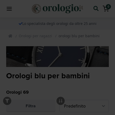
0
Lo specialista degli orologi da oltre 25 anni
Orologi per ragazzi
orologi blu per bambini
Orologi blu per bambini
Orologi
69
Filtra