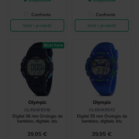
● Disponibile
● Disponibile
Confronta
Confronta
Vedi i prodotti
Vedi i prodotti
Must have
Olympic
Olympic
OL45HKR016
OL45HKR013
Digital 36 mm Orologio da
Digital 35 mm Orologio da
bambino, digitale, blu
bambino, digitale, blu
39,95 €
39,95 €