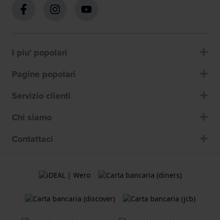
I piu' popolari
Pagine popolari
Servizio clienti
Chi siamo
Contattaci