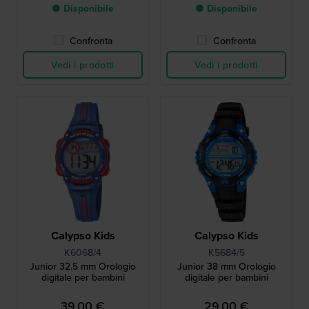
● Disponibile
● Disponibile
Confronta
Confronta
Vedi i prodotti
Vedi i prodotti
Calypso Kids
Calypso Kids
K6068/4
K5684/5
Junior 32.5 mm Orologio
Junior 38 mm Orologio
digitale per bambini
digitale per bambini
39,00 €
29,00 €