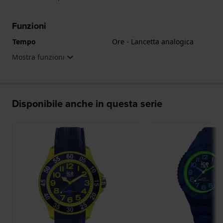
Funzioni
Tempo
Ore - Lancetta analogica
Mostra funzioni
Disponibile anche in questa serie