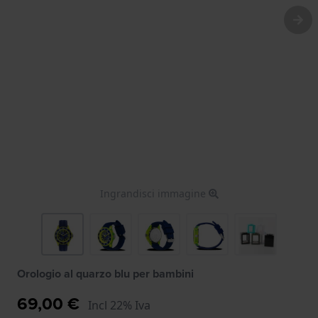
Ingrandisci immagine
Orologio al quarzo blu per bambini
69,00 €
Incl 22% Iva