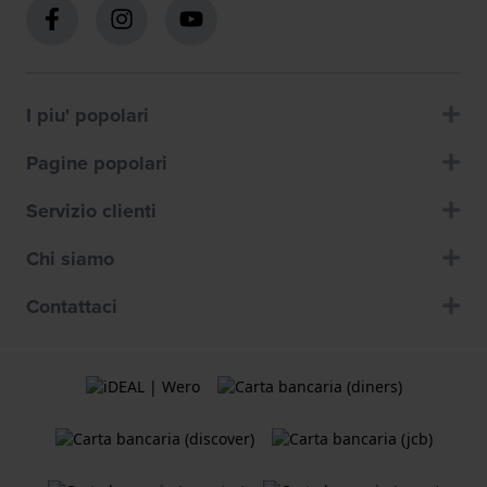
I piu' popolari
Pagine popolari
Servizio clienti
Chi siamo
Contattaci