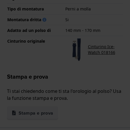
Tipo di montatura
Perni a molla
Montatura dritta
Si
Adatto ad un polso di
140 mm - 170 mm
Cinturino originale
Cinturino Ice-
Watch 018166
Stampa e prova
Ti stai chiedendo come ti sta l'orologio al polso? Usa
la funzione stampa e prova.
Stampa e prova