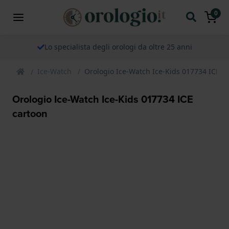
0
Lo specialista degli orologi da oltre 25 anni
Ice-Watch
Orologio Ice-Watch Ice-Kids 017734 ICE c
Orologio Ice-Watch Ice-Kids 017734 ICE
cartoon