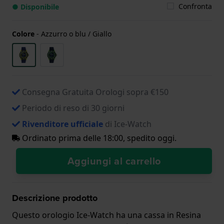
Confronta
● Disponibile
Colore
-
Azzurro o blu / Giallo
Consegna Gratuita Orologi sopra €150
Periodo di reso di 30 giorni
Rivenditore ufficiale
di Ice-Watch
Ordinato prima delle 18:00, spedito oggi.
Aggiungi al carrello
Descrizione prodotto
Questo orologio Ice-Watch ha una cassa in Resina