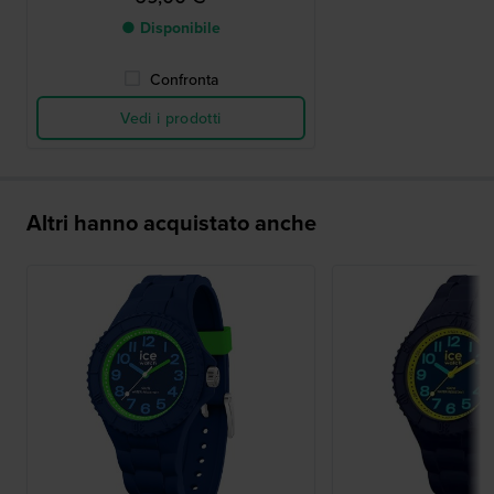
● Disponibile
Confronta
Vedi i prodotti
Altri hanno acquistato anche