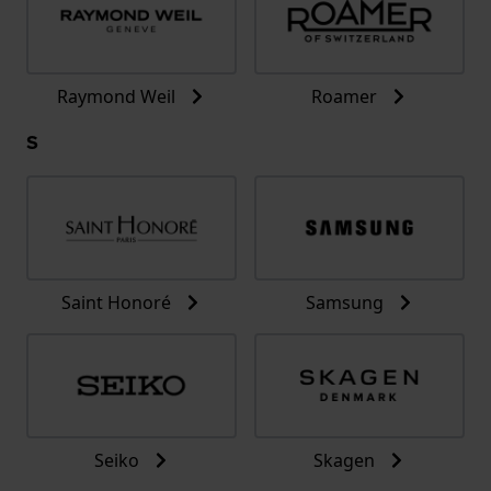
Raymond Weil
Roamer
S
Saint Honoré
Samsung
Seiko
Skagen