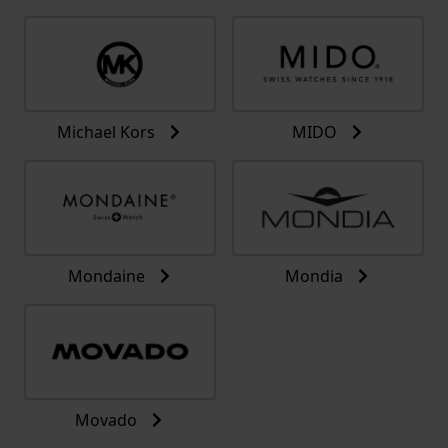
Michael Kors
MIDO
Mondaine
Mondia
Movado