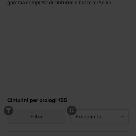
gamma completa di cinturini e bracciali Seiko.
Cinturini per orologi
155
Filtra