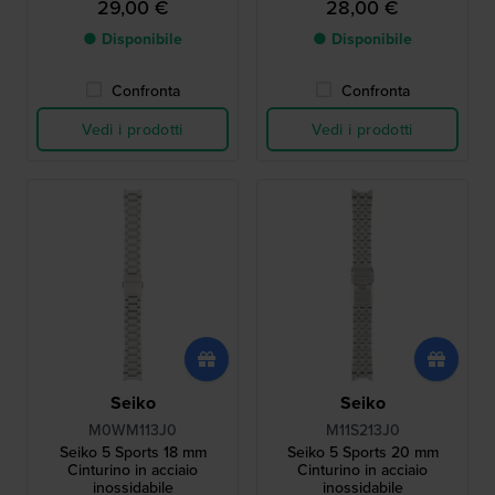
29,00 €
28,00 €
● Disponibile
● Disponibile
Confronta
Confronta
Vedi i prodotti
Vedi i prodotti
Seiko
Seiko
M0WM113J0
M11S213J0
Seiko 5 Sports 18 mm
Seiko 5 Sports 20 mm
Cinturino in acciaio
Cinturino in acciaio
inossidabile
inossidabile