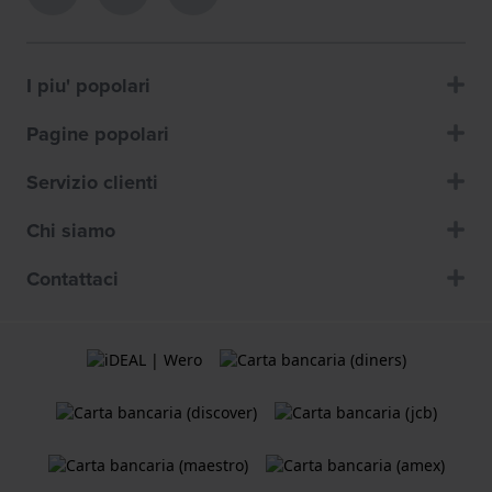
I piu' popolari
Pagine popolari
Servizio clienti
Chi siamo
Contattaci