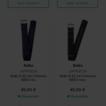
Vedi i prodotti
Vedi i prodotti
Seiko
Seiko
L0FP02EJ0
L0FP02CJ0
Seiko 5 22 mm Cinturino
Seiko 5 22 mm Cinturino
NATO blu
NATO nero
45,00 €
45,00 €
● Disponibile
● Disponibile