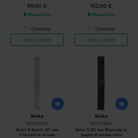
99,00 €
103,00 €
● Disponibile
● Disponibile
Confronta
Confronta
Vedi i prodotti
Vedi i prodotti
Seiko
Seiko
M10E313J0
M11F112M0
Seiko 5 Sports 20 mm
Seiko 5 20 mm Bracciale in
Cinturino in acciaio
maglia di acciaio nero