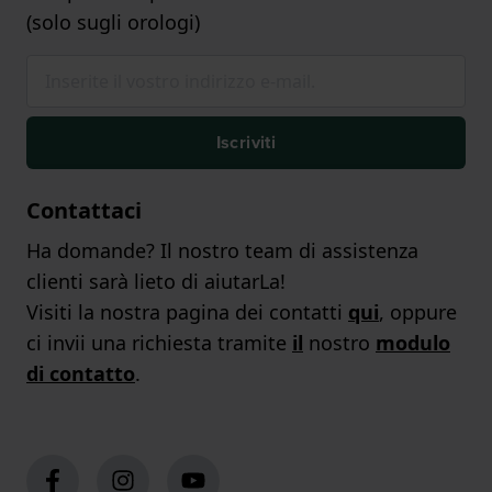
(solo sugli orologi)
Iscriviti
Contattaci
Ha domande? Il nostro team di assistenza
clienti sarà lieto di aiutarLa!
Visiti la nostra pagina dei contatti
qui
, oppure
ci invii una richiesta tramite
il
nostro
modulo
di contatto
.