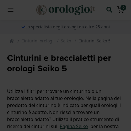
0
Lo specialista degli orologi da oltre 25 anni
Cinturini orologi
Seiko
Cinturini Seiko 5
Cinturini e braccialetti per
orologi Seiko 5
Utilizza i filtri per trovare un cinturino o un
braccialetto adatto al tuo orologio. Nella pagina del
prodotto del cinturino è indicato per quali orologi il
cinturino è adatto. Non riesci a trovare un
braccialetto adatto? Utilizza il pratico strumento di
ricerca dei cinturini sul
Pagina Seiko
per la nostra