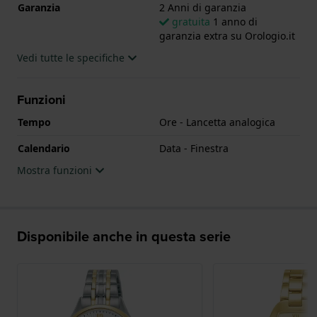
Garanzia
2 Anni di garanzia
gratuita
1 anno di
garanzia extra su Orologio.it
Vedi tutte le specifiche
Funzioni
Tempo
Ore - Lancetta analogica
Calendario
Data - Finestra
Mostra funzioni
Disponibile anche in questa serie