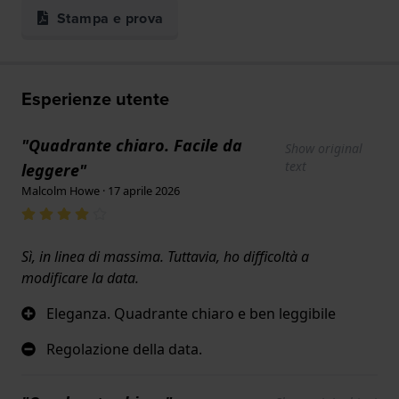
Stampa e prova
Esperienze utente
"Quadrante chiaro. Facile da
Show original
text
leggere"
Malcolm Howe · 17 aprile 2026
Sì, in linea di massima. Tuttavia, ho difficoltà a
modificare la data.
Eleganza. Quadrante chiaro e ben leggibile
Regolazione della data.