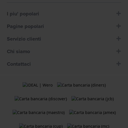
I piu' popolari
Pagine popolari
Servizio clienti
Chi siamo
Contattaci