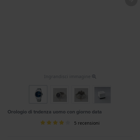
Ingrandisci immagine
Orologio di tndenza uomo con giorno data
5 recensioni