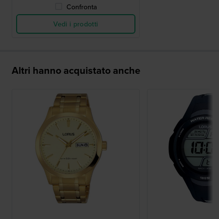
Confronta
Vedi i prodotti
Altri hanno acquistato anche