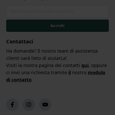
Iscriviti
Contattaci
Ha domande? Il nostro team di assistenza
clienti sarà lieto di aiutarLa!
Visiti la nostra pagina dei contatti
qui
, oppure
ci invii una richiesta tramite
il
nostro
modulo
di contatto
.