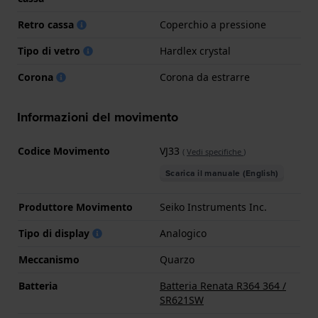
Retro cassa
Coperchio a pressione
Tipo di vetro
Hardlex crystal
Corona
Corona da estrarre
Informazioni del movimento
Codice Movimento
VJ33
(
Vedi specifiche
)
Scarica il manuale (English)
Produttore Movimento
Seiko Instruments Inc.
Tipo di display
Analogico
Meccanismo
Quarzo
Batteria
Batteria Renata R364 364 /
SR621SW