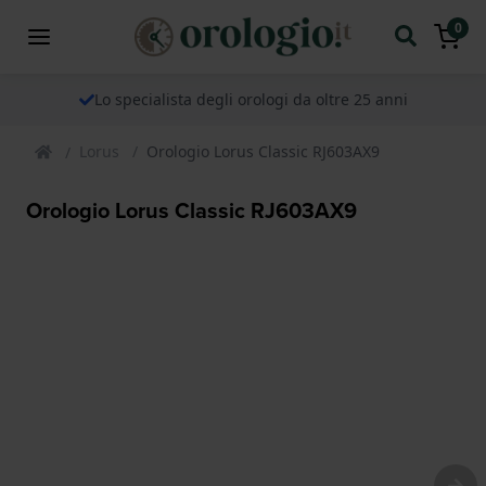
0
Lo specialista degli orologi da oltre 25 anni
Lorus
Orologio Lorus Classic RJ603AX9
Orologio Lorus Classic RJ603AX9