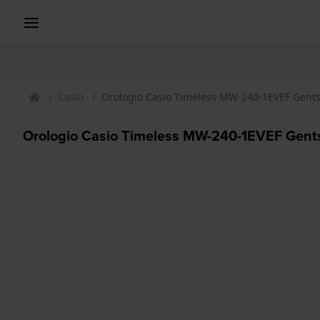
Casio
Orologio Casio Timeless MW-240-1EVEF Gents
Orologio Casio Timeless MW-240-1EVEF Gents