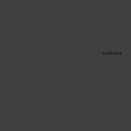
Confronta