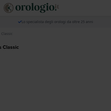
Lo specialista degli orologi da oltre 25 anni
 Classic
 Classic