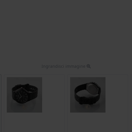
Ingrandisci immagine