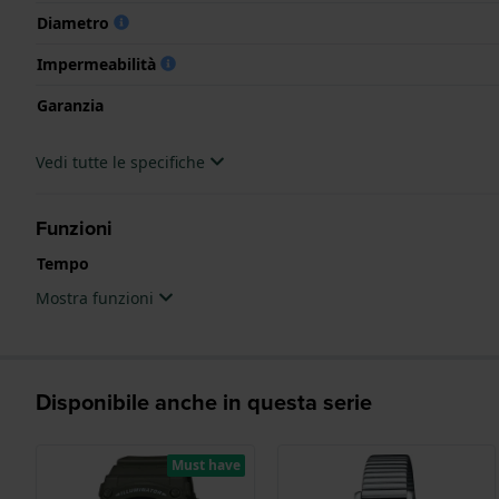
Diametro
Impermeabilità
Garanzia
Vedi tutte le specifiche
Funzioni
Tempo
Mostra funzioni
Disponibile anche in questa serie
Must have