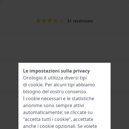
31 recensioni
Le impostazioni sulla privacy
Orologio.it utilizza diversi tipi
di
cookie
. Per alcuni tipi abbiamo
bisogno del vostro consenso.
I cookie necessari e le statistiche
anonime sono sempre attivi
automaticamente; se cliccate su
"accetta tutti i cookie", accettate
anche i cookie opzionali. Se volete