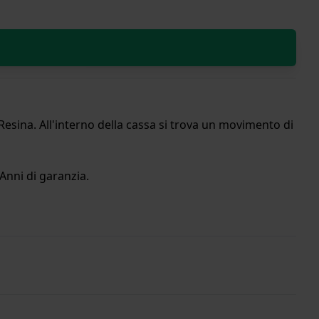
esina. All'interno della cassa si trova un movimento di
Anni di garanzia.