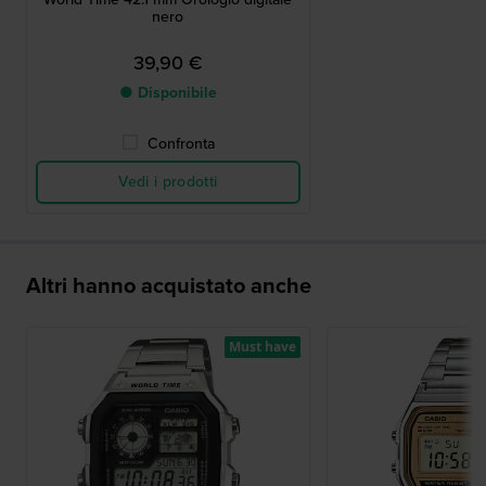
nero
39,90 €
● Disponibile
Confronta
Vedi i prodotti
Altri hanno acquistato anche
Must have