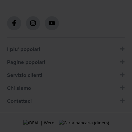
I piu' popolari
Pagine popolari
Servizio clienti
Chi siamo
Contattaci