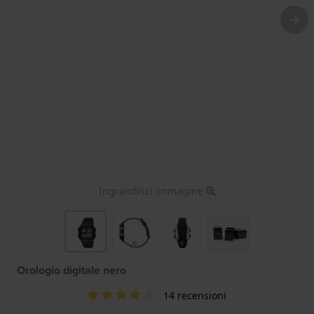
Ingrandisci immagine
Orologio digitale nero
14 recensioni