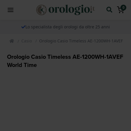
0
Lo specialista degli orologi da oltre 25 anni
Casio
Orologio Casio Timeless AE-1200WH-1AVEF Wo
Orologio Casio Timeless AE-1200WH-1AVEF
World Time