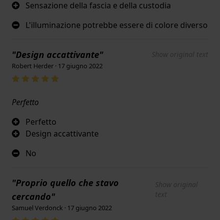
Sensazione della fascia e della custodia
L'illuminazione potrebbe essere di colore diverso
"Design accattivante"
Show original text
Robert Herder · 17 giugno 2022
Perfetto
Perfetto
Design accattivante
No
"Proprio quello che stavo
Show original
text
cercando"
Samuel Verdonck · 17 giugno 2022