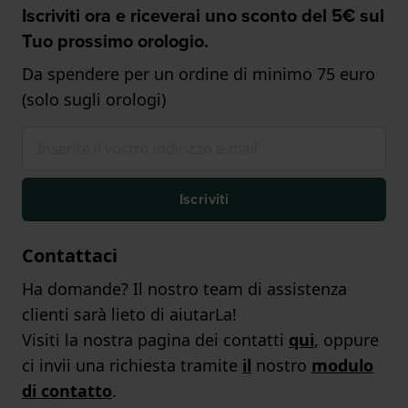
Iscriviti ora e riceverai uno sconto del 5€ sul
Tuo prossimo orologio.
Da spendere per un ordine di minimo 75 euro
(solo sugli orologi)
Iscriviti
Contattaci
Ha domande? Il nostro team di assistenza
clienti sarà lieto di aiutarLa!
Visiti la nostra pagina dei contatti
qui
, oppure
ci invii una richiesta tramite
il
nostro
modulo
di contatto
.