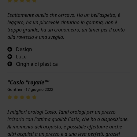
Esattamente quello che cercavo. Ha un bell'aspetto, è
leggero, ha un piacevole cinturino in gomma, non è
troppo grande, ha un cronometro, un timer per il conto
alla rovescia e una sveglia.
Design
Luce
Cinghia di plastica
"Casio "royale""
Gunther · 17 giugno 2022
I migliori orologi Casio. Tanti orologi per un prezzo
irrisorio con l'ottima qualità Casio, che ho a disposizione.
Al momento dell'acquisto, è possibile effettuare anche
altri acquisti a un prezzo e a una leva perfetti, grazie!