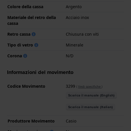
Colore della cassa
Argento
Materiale del retro della
Acciaio inox
cassa
Retro cassa
Chiusura con viti
Tipo di vetro
Minerale
Corona
N/D
Informazioni del movimento
Codice Movimento
3299
(
Vedi specifiche
)
Scarica il manuale (English)
Scarica il manuale (Italian)
Produttore Movimento
Casio