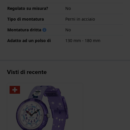
Regolato su misura?
No
Tipo di montatura
Perni in acciaio
Montatura dritta
No
Adatto ad un polso di
130 mm - 180 mm
Visti di recente