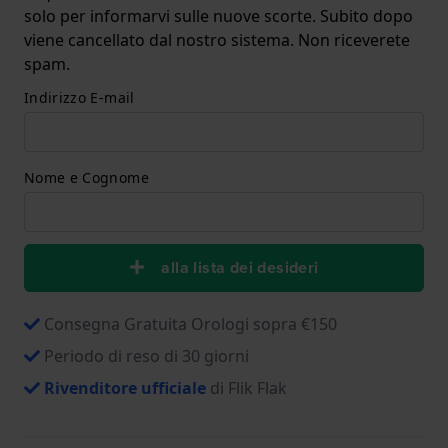
solo per informarvi sulle nuove scorte. Subito dopo
viene cancellato dal nostro sistema. Non riceverete
spam.
Indirizzo E-mail
Nome e Cognome
alla lista dei desideri
Consegna Gratuita Orologi sopra €150
Periodo di reso di 30 giorni
Rivenditore ufficiale
di Flik Flak