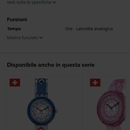
Vedi tutte le specifiche
Funzioni
Tempo
Ore - Lancetta analogica
Mostra funzioni
Disponibile anche in questa serie