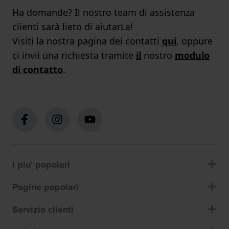
Ha domande? Il nostro team di assistenza
clienti sarà lieto di aiutarLa!
Visiti la nostra pagina dei contatti
qui
, oppure
ci invii una richiesta tramite
il
nostro
modulo
di contatto
.
I piu' popolari
Pagine popolari
Servizio clienti