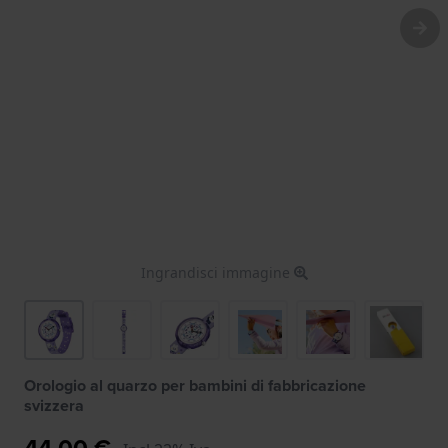
Ingrandisci immagine
Orologio al quarzo per bambini di fabbricazione
svizzera
44,00 €