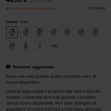
Incl 22% Iva
Confronta
● Presto di nuovo disponibile
Colore
-
Viola
+16
Tenetemi aggiornato
Ricevi una mail quando questo prodotto sarà di
nuovo disponibile.
Quando aggiungete il prodotto alla vostra lista dei
desideri, riceverete un'e-mail quando il prodotto
sarà di nuovo disponibile. Non siete obbligati ad
acquistare. Il vostro indirizzo e-mail viene utilizzato