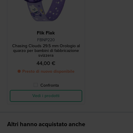
Flik Flak
FBNP220
Chasing Clouds 29.5 mm Orologio al
quarzo per bambini di fabbricazione
svizzera
44,00 €
● Presto di nuovo disponibile
Confronta
Vedi i prodotti
Altri hanno acquistato anche