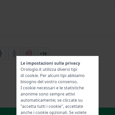
+16
Le impostazioni sulla privacy
Orologio.it utilizza diversi tipi
di
cookie
. Per alcuni tipi abbiamo
bisogno del vostro consenso.
I cookie necessari e le statistiche
anonime sono sempre attivi
automaticamente; se cliccate su
"accetta tutti i cookie", accettate
anche i cookie opzionali. Se volete
Aggiungi al carrello