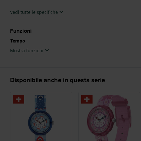
Vedi tutte le specifiche
Funzioni
Tempo
Mostra funzioni
Disponibile anche in questa serie