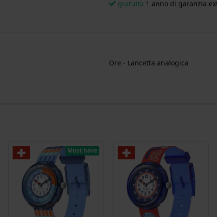
gratuita
1 anno di garanzia ext
Ore - Lancetta analogica
Must have