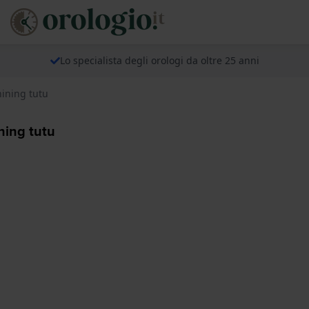
Lo specialista degli orologi da oltre 25 anni
hining tutu
ning tutu