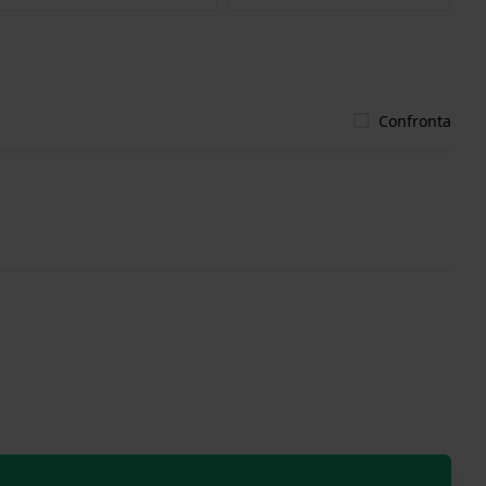
Confronta