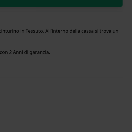
nturino in Tessuto. All'interno della cassa si trova un
con 2 Anni di garanzia.