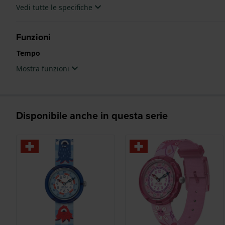
Vedi tutte le specifiche
Funzioni
Tempo
Mostra funzioni
Disponibile anche in questa serie