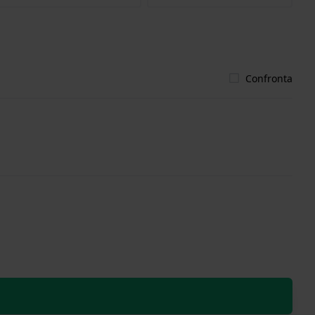
Confronta