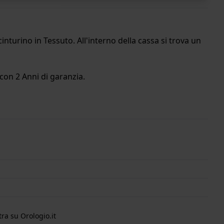
nturino in Tessuto. All'interno della cassa si trova un
con 2 Anni di garanzia.
ra su Orologio.it