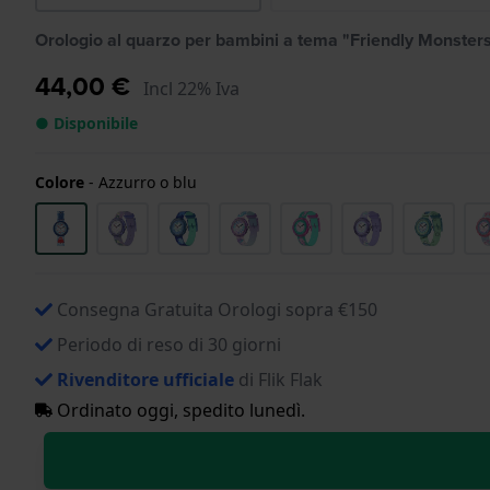
Orologio al quarzo per bambini a tema "Friendly Monsters
44,00 €
Incl 22% Iva
● Disponibile
Colore
-
Azzurro o blu
Consegna Gratuita Orologi sopra €150
Periodo di reso di 30 giorni
Rivenditore ufficiale
di Flik Flak
Ordinato oggi, spedito lunedì.