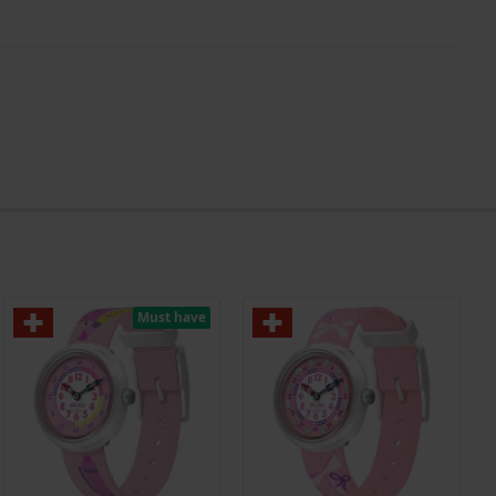
Must have