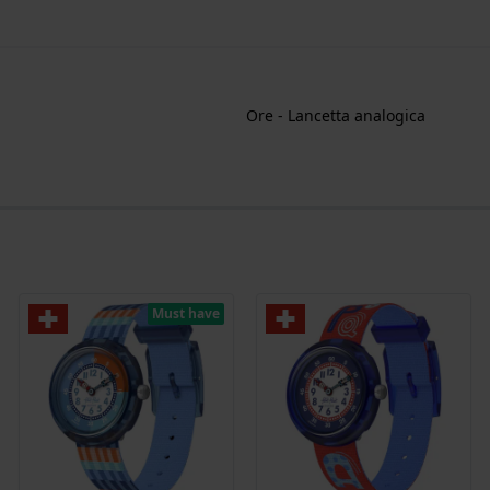
Ore - Lancetta analogica
Must have