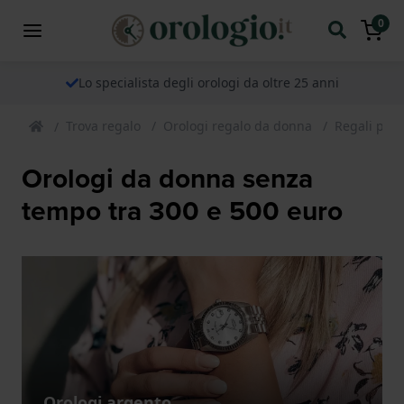
0
Lo specialista degli orologi da oltre 25 anni
Trova regalo
Orologi regalo da donna
Regali per
Orologi da donna senza
tempo tra 300 e 500 euro
Orologi argento