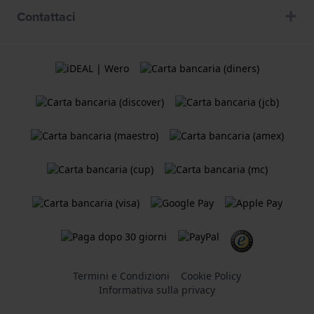
Contattaci
Termini e Condizioni
Cookie Policy
Informativa sulla privacy