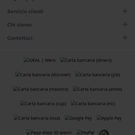
Servizio clienti
Chi siamo
Contattaci