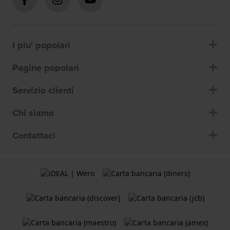
I piu' popolari
Pagine popolari
Servizio clienti
Chi siamo
Contattaci