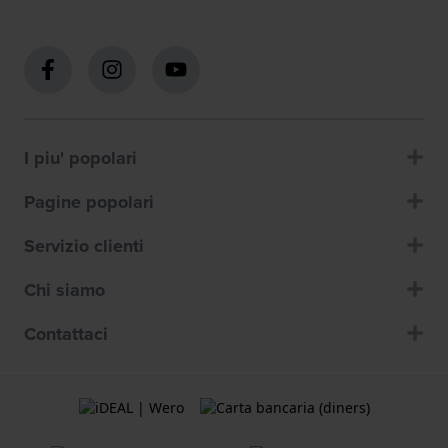
I piu' popolari
Pagine popolari
Servizio clienti
Chi siamo
Contattaci