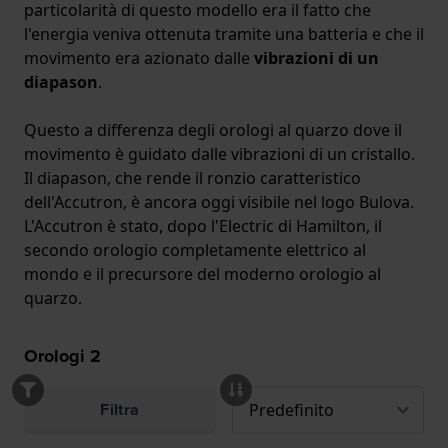
particolarità di questo modello era il fatto che
l'energia veniva ottenuta tramite una batteria e che il
movimento era azionato dalle
vibrazioni di un
diapason
.
Questo a differenza degli orologi al quarzo dove il
movimento è guidato dalle vibrazioni di un cristallo.
Il diapason, che rende il ronzio caratteristico
dell'Accutron, è ancora oggi visibile nel logo Bulova.
L'Accutron è stato, dopo l'Electric di Hamilton, il
secondo orologio completamente elettrico al
mondo e il precursore del moderno orologio al
quarzo.
Orologi
2
Filtra