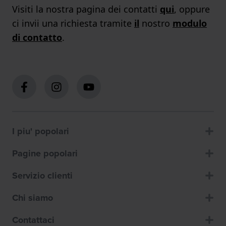
Visiti la nostra pagina dei contatti
qui
, oppure
ci invii una richiesta tramite
il
nostro
modulo
di contatto
.
I piu' popolari
Pagine popolari
Servizio clienti
Chi siamo
Contattaci