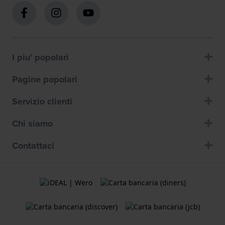
I piu' popolari
Pagine popolari
Servizio clienti
Chi siamo
Contattaci