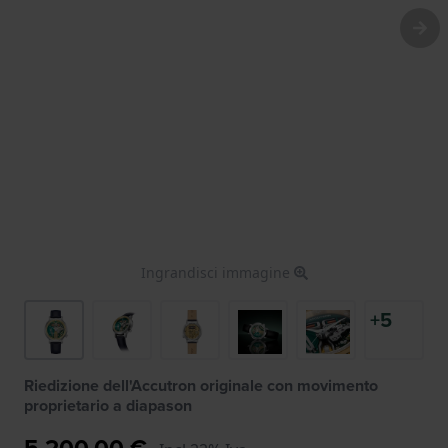
Ingrandisci immagine
+5
Riedizione dell'Accutron originale con movimento
proprietario a diapason
5.200,00 €