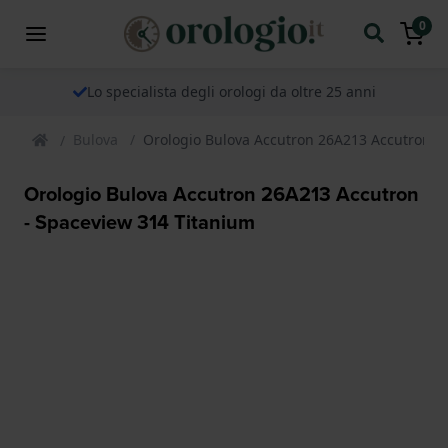
0
Lo specialista degli orologi da oltre 25 anni
Bulova
Orologio Bulova Accutron 26A213 Accutron -
Orologio Bulova Accutron 26A213 Accutron
- Spaceview 314 Titanium