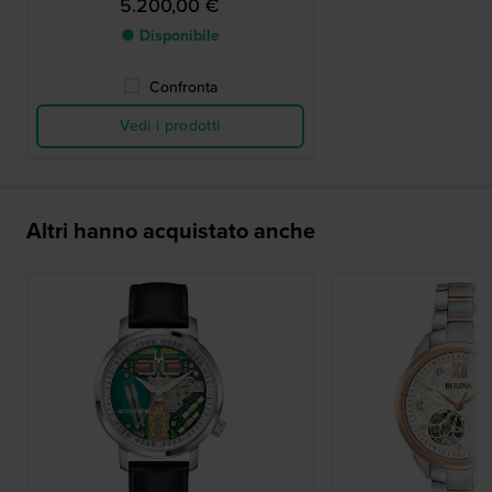
5.200,00 €
● Disponibile
Confronta
Vedi i prodotti
Altri hanno acquistato anche