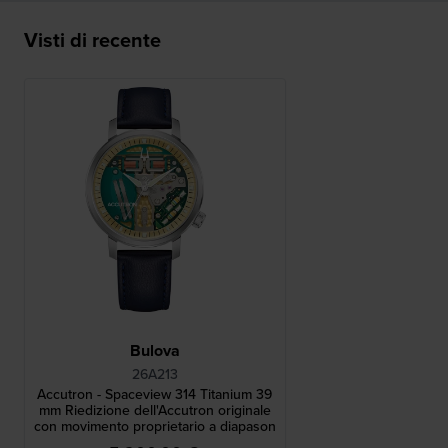
Visti di recente
Bulova
26A213
Accutron - Spaceview 314 Titanium 39
mm Riedizione dell'Accutron originale
con movimento proprietario a diapason