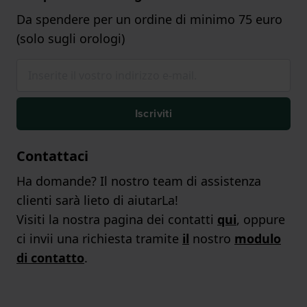
Da spendere per un ordine di minimo 75 euro
(solo sugli orologi)
Iscriviti
Contattaci
Ha domande? Il nostro team di assistenza
clienti sarà lieto di aiutarLa!
Visiti la nostra pagina dei contatti
qui
, oppure
ci invii una richiesta tramite
il
nostro
modulo
di contatto
.